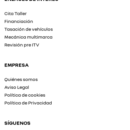
Cita Taller
Financiación
Tasación de vehículos
Mecánica multimarca
Revisión pre ITV
EMPRESA
Quiénes somos
Aviso Legal
Política de cookies
Política de Privacidad
SÍGUENOS