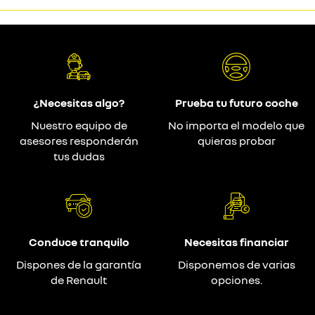
¿Necesitas algo?
Prueba tu futuro coche
Nuestro equipo de
No importa el modelo que
asesores responderán
quieras probar
tus dudas
Conduce tranquilo
Necesitas financiar
Dispones de la garantía
Disponemos de varias
de Renault
opciones.