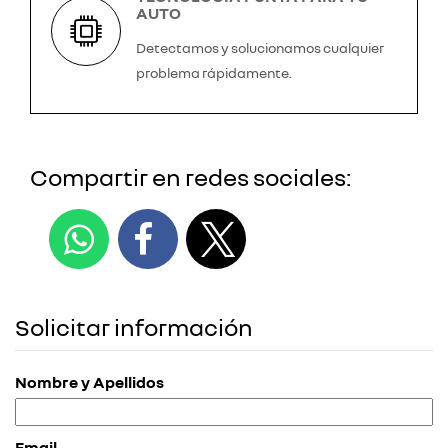
AUTO
Detectamos y solucionamos cualquier
problema rápidamente.
Compartir en redes sociales:
Solicitar información
Nombre y Apellidos
Email