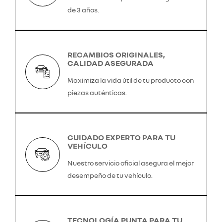
de 3 años.
RECAMBIOS ORIGINALES,
CALIDAD ASEGURADA
Maximiza la vida útil de tu producto con
piezas auténticas.
CUIDADO EXPERTO PARA TU
VEHÍCULO
Nuestro servicio oficial asegura el mejor
desempeño de tu vehículo.
TECNOLOGÍA PUNTA PARA TU