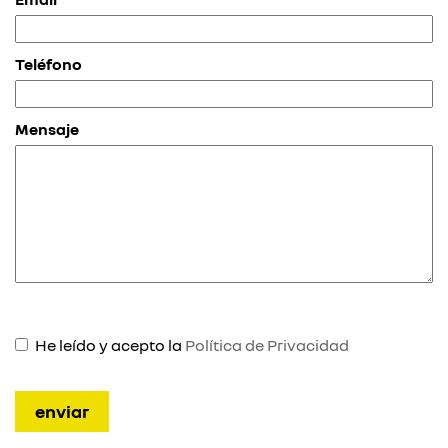
Teléfono
Mensaje
He leído y acepto la
Política de Privacidad