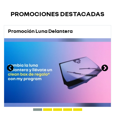
PROMOCIONES DESTACADAS
Promoción Luna Delantera