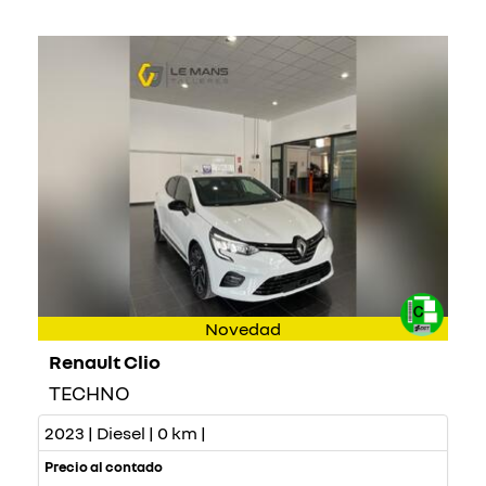
Novedad
Renault Clio
TECHNO
2023 | Diesel | 0 km |
Precio al contado