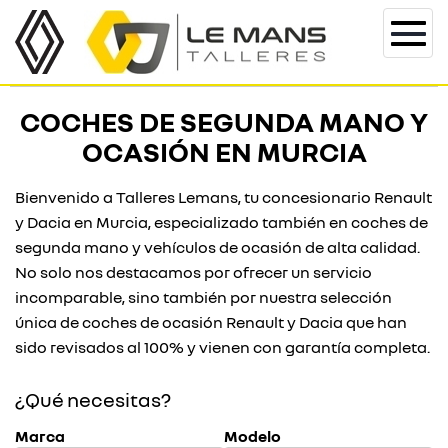
Togg
navi
COCHES DE SEGUNDA MANO Y
OCASIÓN EN MURCIA
Bienvenido a Talleres Lemans, tu concesionario Renault
y Dacia en Murcia, especializado también en coches de
segunda mano y vehículos de ocasión de alta calidad.
No solo nos destacamos por ofrecer un servicio
incomparable, sino también por nuestra selección
única de coches de ocasión Renault y Dacia que han
sido revisados al 100% y vienen con garantía completa.
¿Qué necesitas?
Marca
Modelo