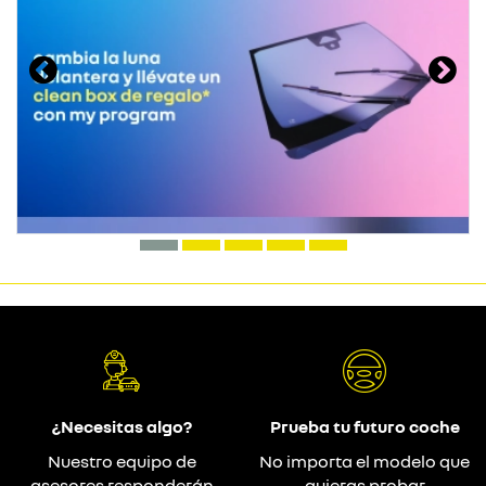
¿Necesitas algo?
Prueba tu futuro coche
Nuestro equipo de
No importa el modelo que
asesores responderán
quieras probar