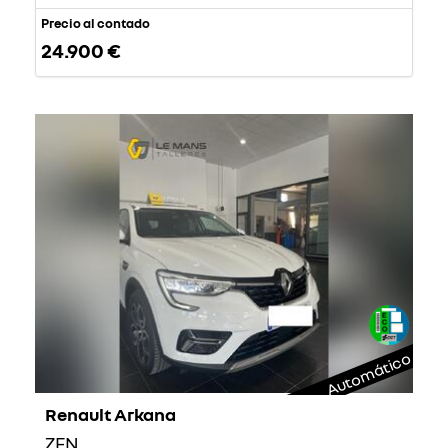
Precio al contado
24.900 €
Automático
Renault Arkana
ZEN