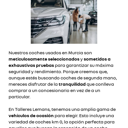
Nuestros coches usados en Murcia son
meticulosamente seleccionados
y
sometidos a
exhaustivas pruebas
para garantizar su máxima
seguridad y rendimiento. Porque creemos que,
aunque estés buscando coches de segunda mano,
mereces disfrutar de la
tranquilidad
que conlleva
comprar a un concesionario en vez de a un
particular.
En Talleres Lemans, tenemos una amplia gama de
vehículos de ocasión
para elegir. Esto incluye una
variedad de coches km 0, la opción perfecta para