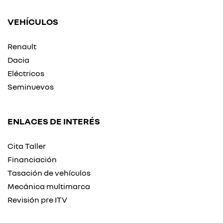
VEHÍCULOS
Renault
Dacia
Eléctricos
Seminuevos
ENLACES DE INTERÉS
Cita Taller
Financiación
Tasación de vehículos
Mecánica multimarca
Revisión pre ITV