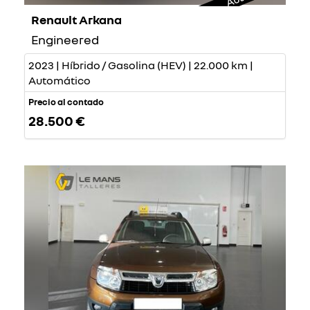
Renault Arkana
Engineered
2023 | Híbrido / Gasolina (HEV) | 22.000 km |
Automático
Precio al contado
28.500 €