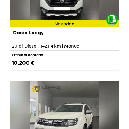
Novedad
Dacia Lodgy
2018 | Diesel | 142.114 km | Manual
Precio al contado
10.200 €