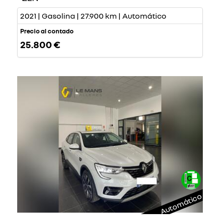
2021 | Gasolina | 27.900 km | Automático
Precio al contado
25.800 €
Automático