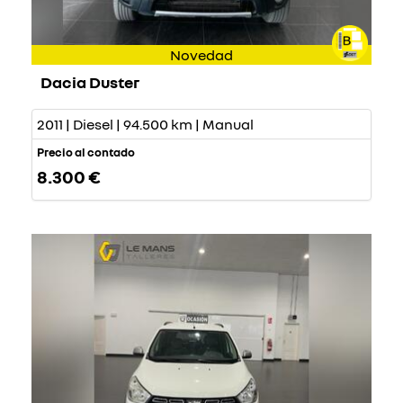
Novedad
Dacia Duster
2011 | Diesel | 94.500 km | Manual
Precio al contado
8.300 €