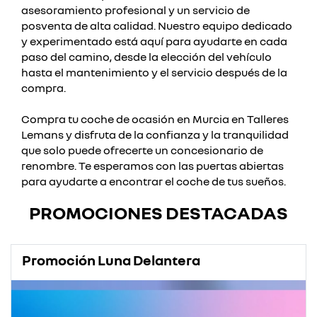
asesoramiento profesional y un servicio de
posventa de alta calidad. Nuestro equipo dedicado
y experimentado está aquí para ayudarte en cada
paso del camino, desde la elección del vehículo
hasta el mantenimiento y el servicio después de la
compra.
Compra tu coche de ocasión en Murcia en Talleres
Lemans y disfruta de la confianza y la tranquilidad
que solo puede ofrecerte un concesionario de
renombre. Te esperamos con las puertas abiertas
para ayudarte a encontrar el coche de tus sueños.
PROMOCIONES DESTACADAS
Promoción Luna Delantera