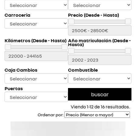
Carroceria
Precio (Desde - Hasta)
Kilómetros (Desde - Hasta)
Año matriculación (Desde -
Hasta)
Caja Cambios
Combustible
Puertas
Viendo 1-12 de 16 resultados.
Ordenar por: