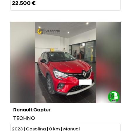
22.500 €
Renault Captur
TECHNO
2023 | Gasolina | 0 km | Manual