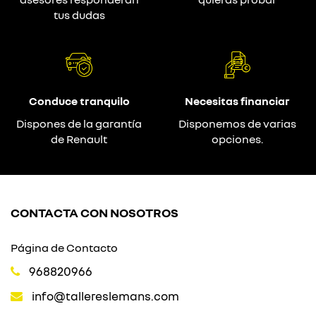
tus dudas
Conduce tranquilo
Necesitas financiar
Dispones de la garantía
Disponemos de varias
de Renault
opciones.
CONTACTA CON NOSOTROS
Página de Contacto
968820966
info@tallereslemans.com