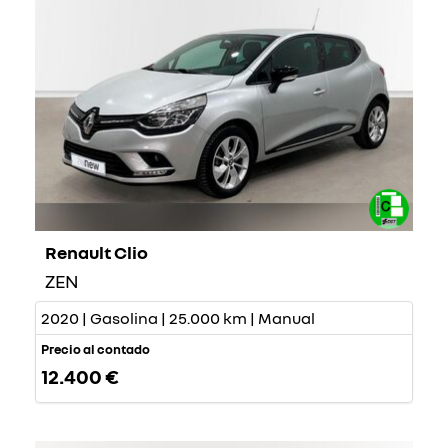
Renault Clio
ZEN
2020 | Gasolina | 25.000 km | Manual
Precio al contado
12.400 €