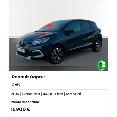
Renault Captur
ZEN
2019 | Gasolina | 44.000 km | Manual
Precio al contado
16.900 €