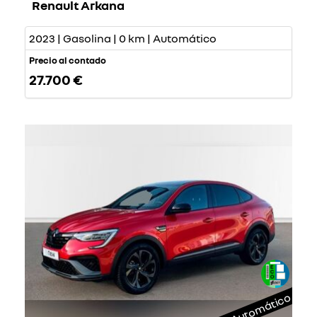
Renault Arkana
2023 | Gasolina | 0 km | Automático
Precio al contado
27.700 €
Automático