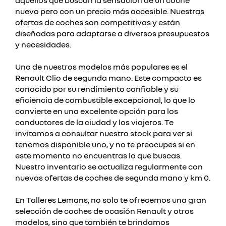
aquellos que buscan la sensación de un coche
nuevo pero con un precio más accesible. Nuestras
ofertas de coches son competitivas y están
diseñadas para adaptarse a diversos presupuestos
y necesidades.
Uno de nuestros modelos más populares es el
Renault Clio de segunda mano. Este compacto es
conocido por su rendimiento confiable y su
eficiencia de combustible excepcional, lo que lo
convierte en una excelente opción para los
conductores de la ciudad y los viajeros. Te
invitamos a consultar nuestro stock para ver si
tenemos disponible uno, y no te preocupes si en
este momento no encuentras lo que buscas.
Nuestro inventario se actualiza regularmente con
nuevas ofertas de coches de segunda mano y km 0.
En Talleres Lemans, no solo te ofrecemos una gran
selección de coches de ocasión Renault y otros
modelos, sino que también te brindamos