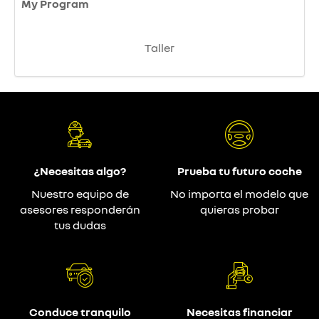
My Program
Taller
¿Necesitas algo?
Prueba tu futuro coche
Nuestro equipo de
No importa el modelo que
asesores responderán
quieras probar
tus dudas
Conduce tranquilo
Necesitas financiar