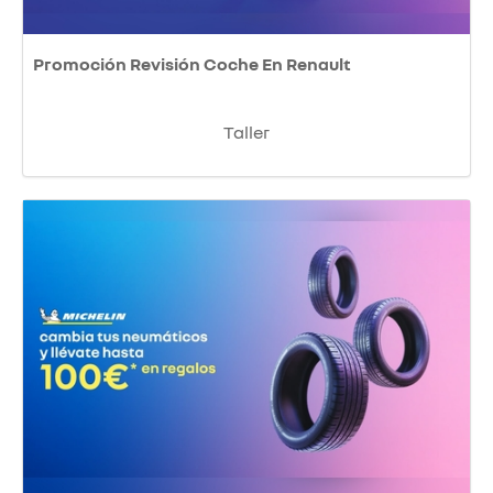
Promoción Revisión Coche En Renault
Taller