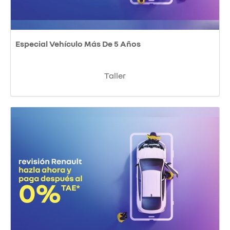
Especial Vehículo Más De 5 Años
Taller