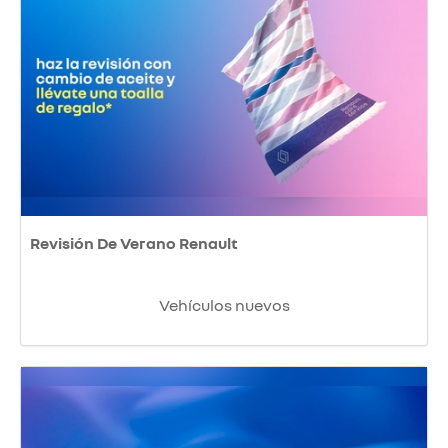
Revisión De Verano Renault
Vehículos nuevos