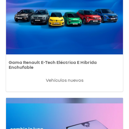
Gama Renault E-Tech Eléctrica E Híbrida
Enchufable
Vehículos nuevos