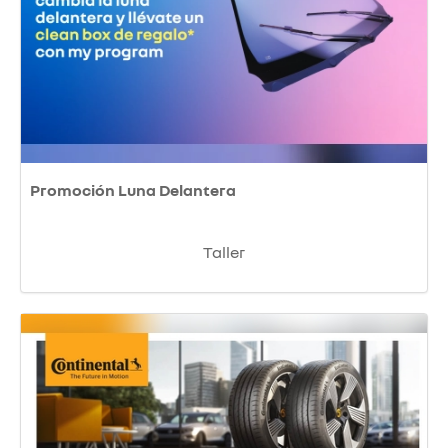
Promoción Luna Delantera
Taller