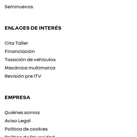
Seminuevos
ENLACES DE INTERÉS
Cita Taller
Financiación
Tasación de vehículos
Mecánica multimarca
Revisión pre ITV
EMPRESA
Quiénes somos
Aviso Legal
Política de cookies