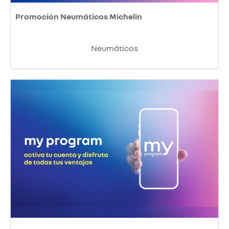
Promoción Neumáticos Michelin
Neumáticos