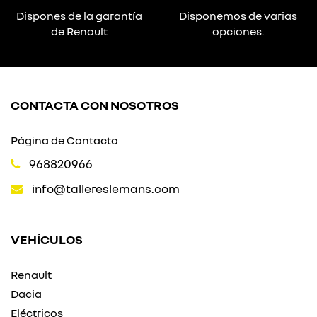
Dispones de la garantía
Disponemos de varias
de Renault
opciones.
CONTACTA CON NOSOTROS
Página de Contacto
968820966
info@tallereslemans.com
VEHÍCULOS
Renault
Dacia
Eléctricos