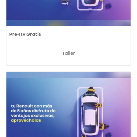
Pre-Itv Gratis
Taller