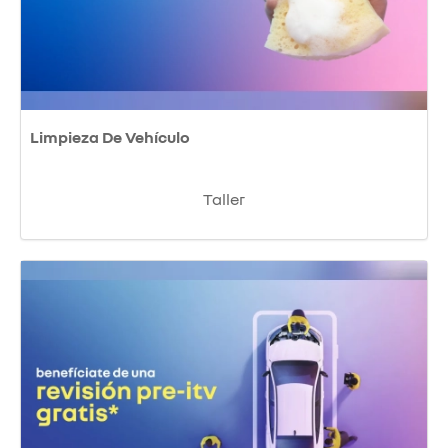
Limpieza De Vehículo
Taller