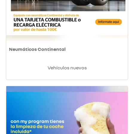
Neumáticos Continental
Vehículos nuevos