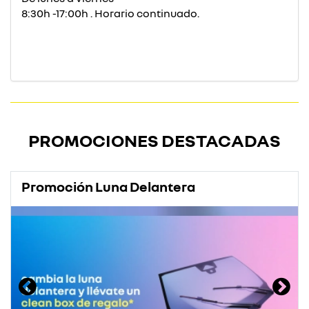
8:30h -17:00h . Horario continuado.
PROMOCIONES DESTACADAS
Promoción Luna Delantera