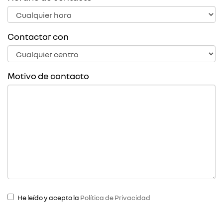
Contactar con
Motivo de contacto
He leído y acepto la
Política de Privacidad