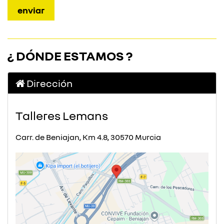
¿ DÓNDE ESTAMOS ?
Dirección
Talleres Lemans
Carr. de Beniajan, Km 4.8, 30570 Murcia