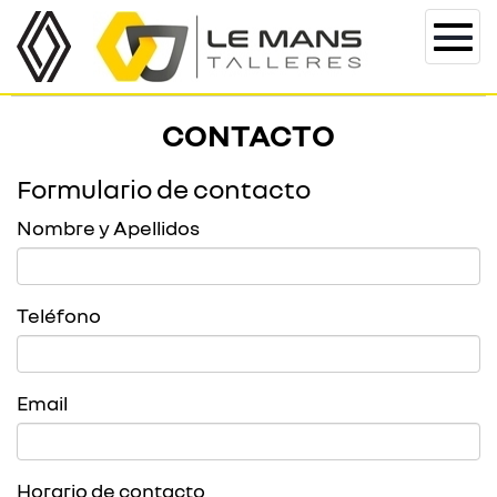
Togg
navi
CONTACTO
Formulario de contacto
Nombre y Apellidos
Teléfono
Email
Horario de contacto