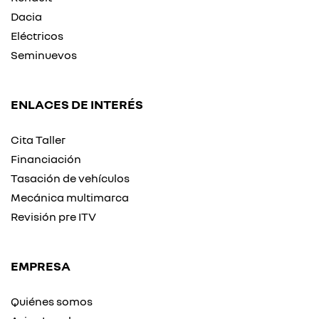
Dacia
Eléctricos
Seminuevos
ENLACES DE INTERÉS
Cita Taller
Financiación
Tasación de vehículos
Mecánica multimarca
Revisión pre ITV
EMPRESA
Quiénes somos