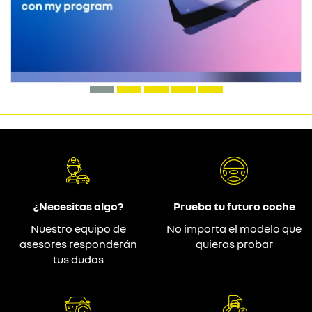
¿Necesitas algo?
Prueba tu futuro coche
Nuestro equipo de
No importa el modelo que
asesores responderán
quieras probar
tus dudas