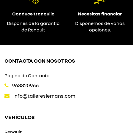
Conduce tranquilo
Necesitas financiar
Dispones de la garantía
Disponemos de varias
de Renault
opciones.
CONTACTA CON NOSOTROS
Página de Contacto
968820966
info@tallereslemans.com
VEHÍCULOS
Renault