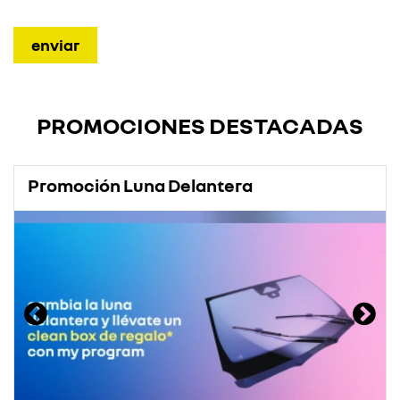
PROMOCIONES DESTACADAS
Promoción Luna Delantera