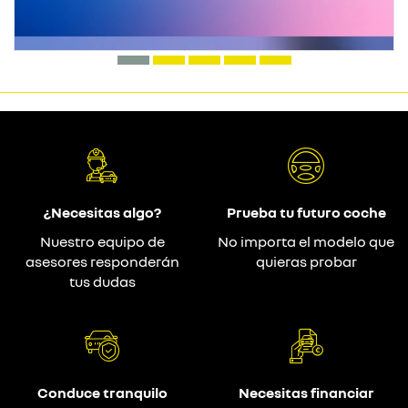
¿Necesitas algo?
Prueba tu futuro coche
Nuestro equipo de
No importa el modelo que
asesores responderán
quieras probar
tus dudas
Conduce tranquilo
Necesitas financiar