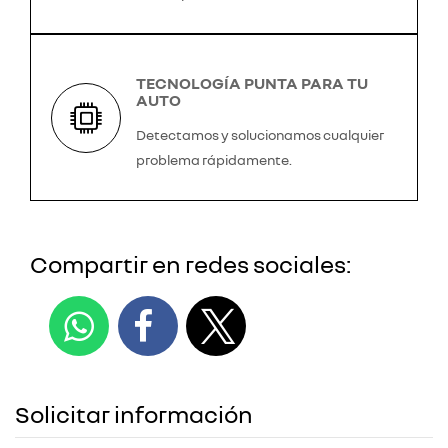
TECNOLOGÍA PUNTA PARA TU
AUTO
Detectamos y solucionamos cualquier
problema rápidamente.
Compartir en redes sociales:
Solicitar información