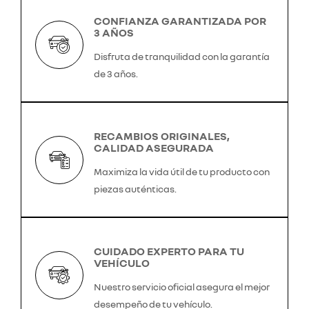
CONFIANZA GARANTIZADA POR
3 AÑOS
Disfruta de tranquilidad con la garantía
de 3 años.
RECAMBIOS ORIGINALES,
CALIDAD ASEGURADA
Maximiza la vida útil de tu producto con
piezas auténticas.
CUIDADO EXPERTO PARA TU
VEHÍCULO
Nuestro servicio oficial asegura el mejor
desempeño de tu vehículo.