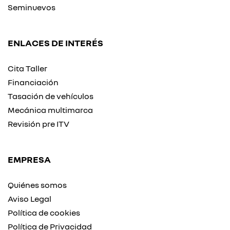
Seminuevos
ENLACES DE INTERÉS
Cita Taller
Financiación
Tasación de vehículos
Mecánica multimarca
Revisión pre ITV
EMPRESA
Quiénes somos
Aviso Legal
Política de cookies
Política de Privacidad