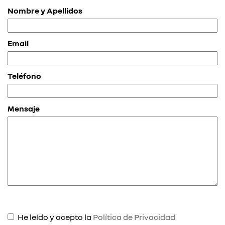
Nombre y Apellidos
Email
Teléfono
Mensaje
He leído y acepto la
Política de Privacidad