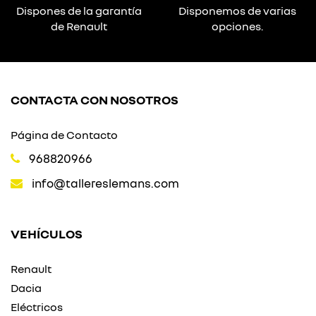
Dispones de la garantía
Disponemos de varias
de Renault
opciones.
CONTACTA CON NOSOTROS
Página de Contacto
968820966
info@tallereslemans.com
VEHÍCULOS
Renault
Dacia
Eléctricos