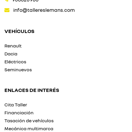
info@tallereslemans.com
VEHÍCULOS
Renault
Dacia
Eléctricos
Seminuevos
ENLACES DE INTERÉS
Cita Taller
Financiación
Tasación de vehículos
Mecánica multimarca