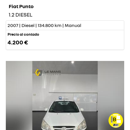
Fiat Punto
1.2 DIESEL
2007 | Diesel | 134.800 km | Manual
Precio al contado
4.200 €