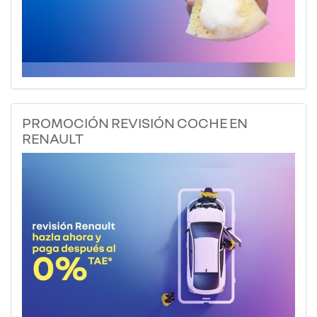
PROMOCIÓN REVISIÓN COCHE EN
RENAULT