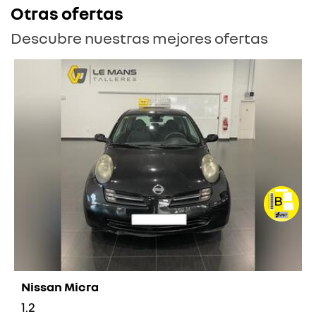
Otras ofertas
Descubre nuestras mejores ofertas
Nissan Micra
1.2