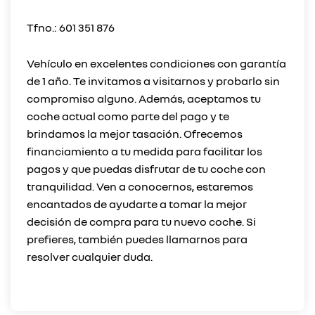
Tfno.: 601 351 876
Vehículo en excelentes condiciones con garantía
de 1 año. Te invitamos a visitarnos y probarlo sin
compromiso alguno. Además, aceptamos tu
coche actual como parte del pago y te
brindamos la mejor tasación. Ofrecemos
financiamiento a tu medida para facilitar los
pagos y que puedas disfrutar de tu coche con
tranquilidad. Ven a conocernos, estaremos
encantados de ayudarte a tomar la mejor
decisión de compra para tu nuevo coche. Si
prefieres, también puedes llamarnos para
resolver cualquier duda.