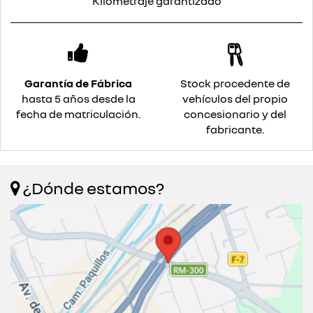
Kilometraje garantizado
Garantía de Fábrica
Stock procedente de
hasta 5 años desde la
vehículos del propio
fecha de matriculación.
concesionario y del
fabricante.
¿Dónde estamos?