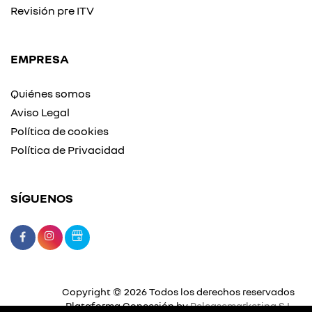
Revisión pre ITV
EMPRESA
Quiénes somos
Aviso Legal
Política de cookies
Política de Privacidad
SÍGUENOS
Copyright © 2026 Todos los derechos reservados
Plataforma Concesión by
Releasemarketing S.L.