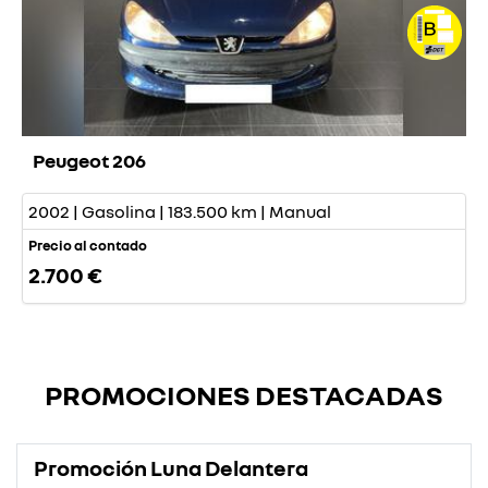
Peugeot 206
2002 | Gasolina | 183.500 km | Manual
Precio al contado
2.700 €
PROMOCIONES DESTACADAS
Promoción Luna Delantera