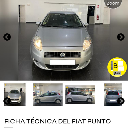
Zoom
FICHA TÉCNICA DEL FIAT PUNTO