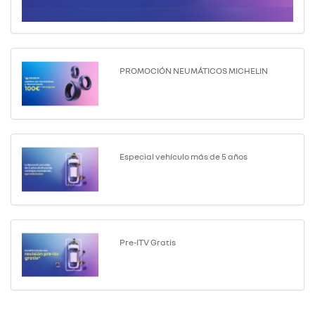
PROMOCIÓN NEUMÁTICOS MICHELIN
Especial vehículo más de 5 años
Pre-ITV Gratis