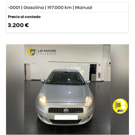
-0001 | Gasolina | 197.000 km | Manual
Precio al contado
3.200 €