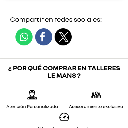
Compartir en redes sociales:
¿ POR QUÉ COMPRAR EN TALLERES
LE MANS ?
Atención Personalizada
Asesoramiento exclusivo