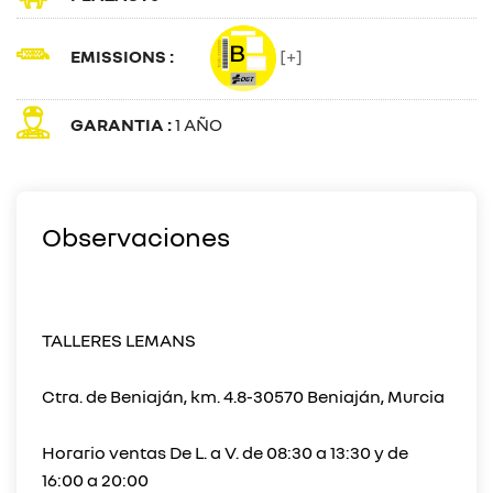
EMISSIONS :
[+]
GARANTIA :
1 AÑO
Observaciones
TALLERES LEMANS
Ctra. de Beniaján, km. 4.8-30570 Beniaján, Murcia
Horario ventas De L. a V. de 08:30 a 13:30 y de
16:00 a 20:00