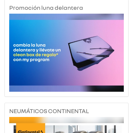
Promoción luna delantera
NEUMÁTICOS CONTINENTAL