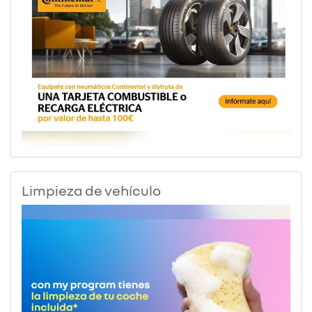
Limpieza de vehículo