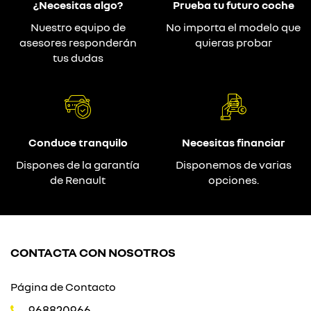
¿Necesitas algo?
Prueba tu futuro coche
Nuestro equipo de
No importa el modelo que
asesores responderán
quieras probar
tus dudas
Conduce tranquilo
Necesitas financiar
Dispones de la garantía
Disponemos de varias
de Renault
opciones.
CONTACTA CON NOSOTROS
Página de Contacto
968820966