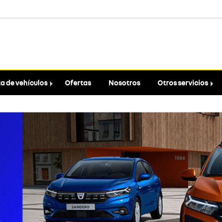
a de vehículos
Ofertas
Nosotros
Otros servicios