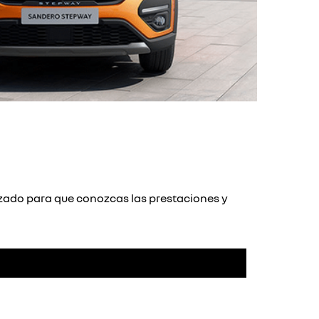
izado para que conozcas las prestaciones y