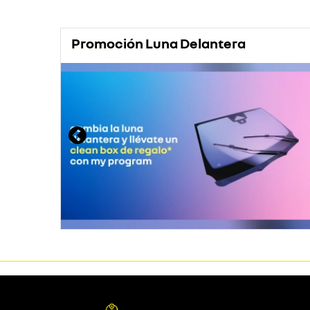
Promoción Luna Delantera