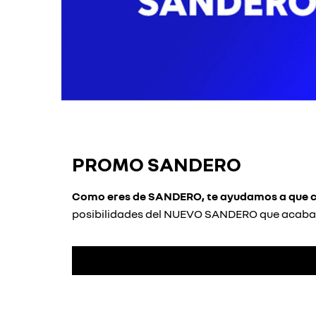
PROMO SANDERO
Como eres de SANDERO, te ayudamos a que c
posibilidades del NUEVO SANDERO que acaba d