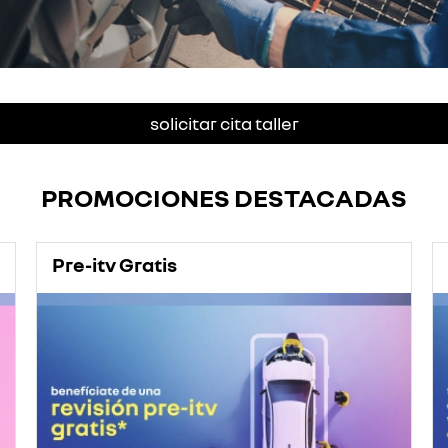
solicitar cita taller
PROMOCIONES DESTACADAS
Pre-itv Gratis