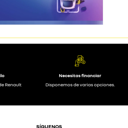
lo
Necesitas financiar
de Renault
Disponemos de varias opciones.
SÍGUENOS