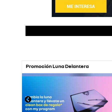
Promoción Luna Delantera