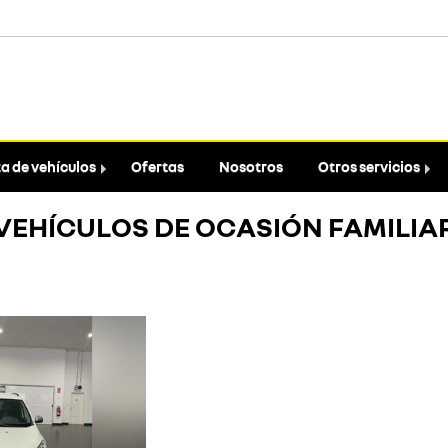
a de vehículos
Ofertas
Nosotros
Otros servicios
VEHÍCULOS DE OCASIÓN FAMILIA