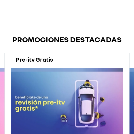
PROMOCIONES DESTACADAS
Pre-itv Gratis