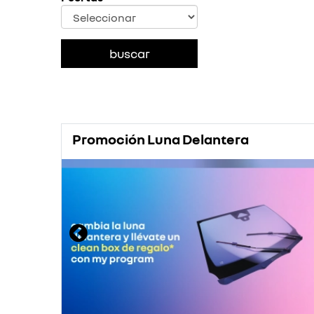
Promoción Luna Delantera