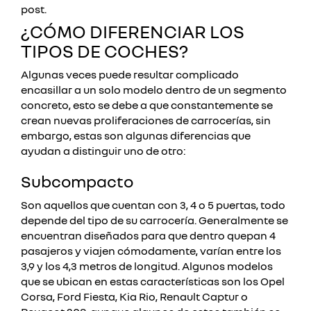
post.
¿CÓMO DIFERENCIAR LOS
TIPOS DE COCHES?
Algunas veces puede resultar complicado
encasillar a un solo modelo dentro de un segmento
concreto, esto se debe a que constantemente se
crean nuevas proliferaciones de carrocerías, sin
embargo, estas son algunas diferencias que
ayudan a distinguir uno de otro:
Subcompacto
Son aquellos que cuentan con 3, 4 o 5 puertas, todo
depende del tipo de su carrocería. Generalmente se
encuentran diseñados para que dentro quepan 4
pasajeros y viajen cómodamente, varían entre los
3,9 y los 4,3 metros de longitud.
Algunos modelos
que se ubican en estas características son los Opel
Corsa, Ford Fiesta, Kia Rio, Renault Captur o