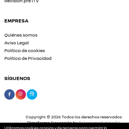
Revisión pre ITV
EMPRESA
Quiénes somos
Aviso Legal
Política de cookies
Política de Privacidad
SÍGUENOS
Copyright © 2026 Todos los derechos reservados
Plataforma Concesión by
Releasemarketing S.L.
Utilizamos cookies propias y de terceros para permitir la