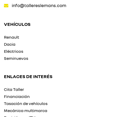
info@tallereslemans.com
VEHÍCULOS
Renault
Dacia
Eléctricos
Seminuevos
ENLACES DE INTERÉS
Cita Taller
Financiación
Tasación de vehículos
Mecánica multimarca