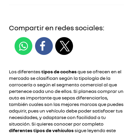
Compartir en redes sociales:
Los diferentes
tipos de coches
que se ofrecen en el
mercado se clasifican según la tipología de la
carrocería o según el segmento comercial al que
pertenece cada uno de ellos. Si planeas comprar un
auto es importante que sepas diferenciarlos,
también cuales son las mejores marcas que puedes
adquirir, pues un vehículo debe poder satisfacer tus
necesidades, y adaptarse con facilidad a tu
situación. Si quieres conocer por completo
diferentes tipos de vehículos
sigue leyendo este