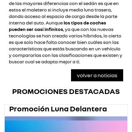
de las mayores diferencias con el sedán es que en
estos el maletero si incluye media luna trasera,
dando acceso al espacio de carga desde la parte
interna del auto.
Aunque
los tipos de coches
pueden ser casi infinitos
, ya que con las nuevas
tecnologías se han creado varios híbridos, lo cierto
es que solo hace falta conocer bien cuáles son las
características que estás buscando en un vehículo
y compararlas con las clasificaciones que existen y
buscar cual se adapta mejor a ti.
volver a noticias
PROMOCIONES DESTACADAS
Promoción Luna Delantera