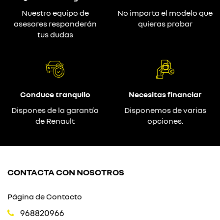
Nuestro equipo de
No importa el modelo que
asesores responderán
quieras probar
tus dudas
Conduce tranquilo
Necesitas financiar
Dispones de la garantía
Disponemos de varias
de Renault
opciones.
CONTACTA CON NOSOTROS
Página de Contacto
968820966