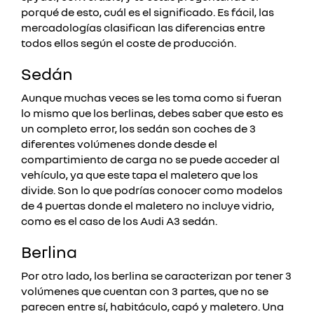
porqué de esto, cuál es el significado. Es fácil, las
mercadologías clasifican las diferencias entre
todos ellos según el coste de producción.
Sedán
Aunque muchas veces se les toma como si fueran
lo mismo que los berlinas, debes saber que esto es
un completo error, los sedán son coches de 3
diferentes volúmenes donde desde el
compartimiento de carga no se puede acceder al
vehículo, ya que este tapa el maletero que los
divide.
Son lo que podrías conocer como modelos
de 4 puertas donde el maletero no incluye vidrio,
como es el caso de los Audi A3 sedán.
Berlina
Por otro lado, los berlina se caracterizan por tener 3
volúmenes que cuentan con 3 partes, que no se
parecen entre sí, habitáculo, capó y maletero. Una