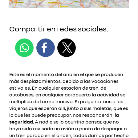
Compartir en redes sociales:
Este es el momento del año en el que se producen
más desplazamientos, debido a las vacaciones
estivales.
En cualquier estación de tren, de
autobuses, en cualquier aeropuerto la actividad se
multiplica de forma masiva. Si preguntamos a los
viajeros que esperan allí, junto a sus maletas, que es
lo que les puede preocupar, nos responderán:
la
seguridad
.
A nadie se lo ocurriría pensar, que no
haya sido revisado un avión a punto de despegar o
un tren parado en el andén, todos damos por hecho