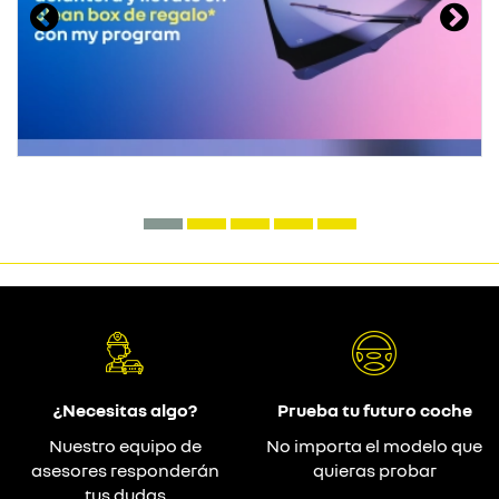
¿Necesitas algo?
Prueba tu futuro coche
Nuestro equipo de
No importa el modelo que
asesores responderán
quieras probar
tus dudas