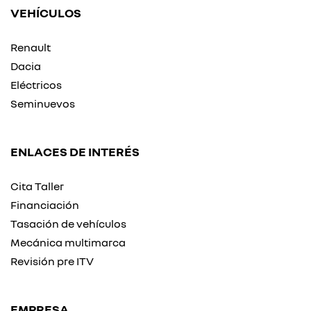
VEHÍCULOS
Renault
Dacia
Eléctricos
Seminuevos
ENLACES DE INTERÉS
Cita Taller
Financiación
Tasación de vehículos
Mecánica multimarca
Revisión pre ITV
EMPRESA