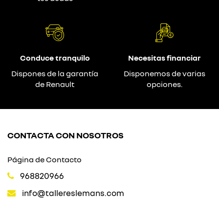
Conduce tranquilo
Necesitas financiar
Dispones de la garantía
Disponemos de varias
de Renault
opciones.
CONTACTA CON NOSOTROS
Página de Contacto
968820966
info@tallereslemans.com