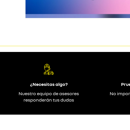
¿Necesitas algo?
Pru
Nuestro equipo de asesores
No impor
responderán tus dudas