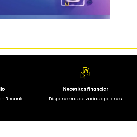
lo
Necesitas financiar
de Renault
Disponemos de varias opciones.