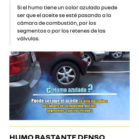
Si el humo tiene un color azulado puede
ser que el aceite se esté pasando a la
cámara de combustión, por los
segmentos o por los retenes de las
válvulas.
HUMO BASTANTE DENSO