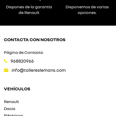
Dispones de la garantía
Disponemos de varias
de Renault
opciones.
CONTACTA CON NOSOTROS
Página de Contacto
968820966
info@tallereslemans.com
VEHÍCULOS
Renault
Dacia
Eléctricos