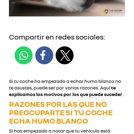
Compartir en redes sociales:
Si tu coche ha empezado a echar humo blanco no
te asustes, puede ser por varias razones. Aquí
te
explicamos los motivos por los que puede suceder
.
RAZONES POR LAS QUE NO
PREOCUPARTE SI TU COCHE
ECHA HUMO BLANCO
Si has empezado a notar que tu vehículo está