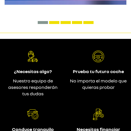
¿Necesitas algo?
Prueba tu futuro coche
Nuestro equipo de
No importa el modelo que
asesores responderán
quieras probar
tus dudas
Conduce tranquilo
Necesitas financiar