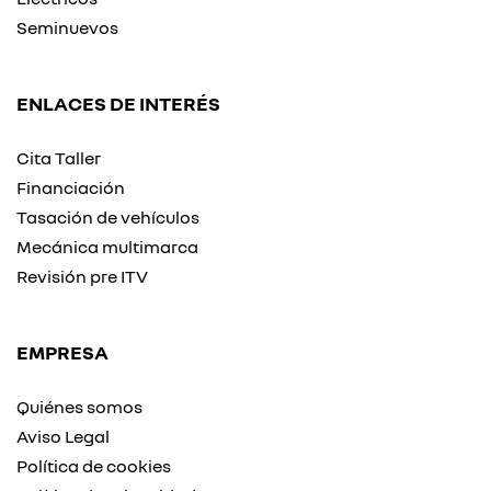
Seminuevos
ENLACES DE INTERÉS
Cita Taller
Financiación
Tasación de vehículos
Mecánica multimarca
Revisión pre ITV
EMPRESA
Quiénes somos
Aviso Legal
Política de cookies