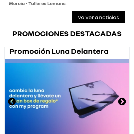
Murcia - Talleres Lemans
.
volver a noticias
PROMOCIONES DESTACADAS
Promoción Luna Delantera