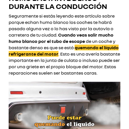
DURANTE LA CONDUCCIÓN
Seguramente si estás leyendo este artículo sobre
porque echan humo blanco los coches te habrá
pasado alguna vez o lo has visto por la autovía o
carretera de tu ciudad.
Cuando veas salir mucho
humo blanco por el tubo de escape
de un coche y
bastante denso es que se está
quemando el líquido
refrigerante del motor
. Esto es una avería bastante
importante en la junta de culata o incluso puede ser
por una griete en el propio bloque del motor. Estas
reparaciones suelen ser bastantes caras.