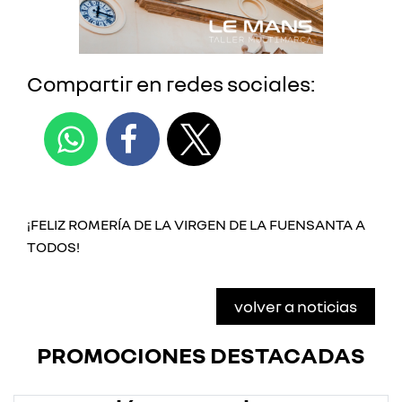
Compartir en redes sociales:
¡FELIZ ROMERÍA DE LA VIRGEN DE LA FUENSANTA A
TODOS!
volver a noticias
PROMOCIONES DESTACADAS