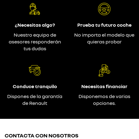
¿Necesitas algo?
Prueba tu futuro coche
Nuestro equipo de
No importa el modelo que
asesores responderán
quieras probar
tus dudas
Conduce tranquilo
Necesitas financiar
Dispones de la garantía
Disponemos de varias
de Renault
opciones.
CONTACTA CON NOSOTROS