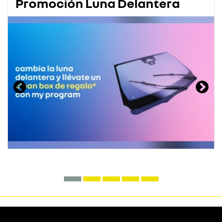
Promoción Luna Delantera