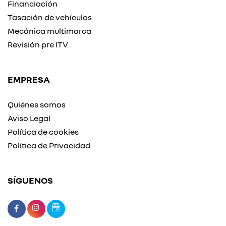
Financiación
Tasación de vehículos
Mecánica multimarca
Revisión pre ITV
EMPRESA
Quiénes somos
Aviso Legal
Política de cookies
Política de Privacidad
SÍGUENOS