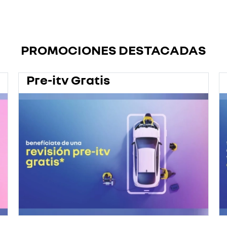
PROMOCIONES DESTACADAS
Pre-itv Gratis