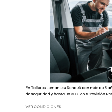
En Talleres Lemans tu Renault con más de 5 a
de seguridad y hasta un 30% en tu revisión Ren
VER CONDICIONES