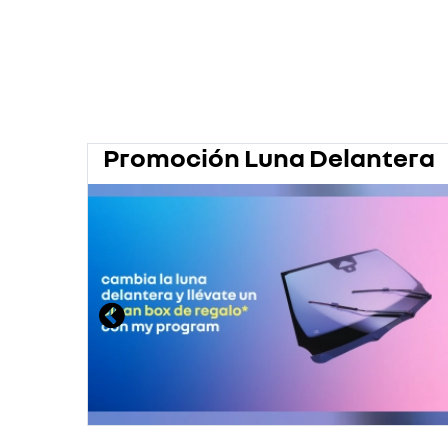
Promoción Luna Delantera