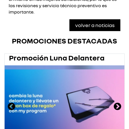
las revisiones y servicio técnico preventivo es
importante.
volver a noticias
PROMOCIONES DESTACADAS
Promoción Luna Delantera