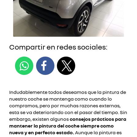
Compartir en redes sociales:
Indudablemente todos deseamos que la pintura de
nuestro coche se mantenga como cuando lo
compramos, pero por muchas razones externas,
esta se va deteriorando con el pasar del tiempo. Sin
embargo, existen algunos
consejos prácticos para
mantener la pintura del coche siempre como
nueva y en perfecto estado.
Aunque la pintura es