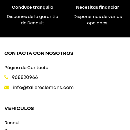
Conduce tranquilo
Necesitas financiar
Dispones de la garantía
Disponemos de varias
de Renault
opciones.
CONTACTA CON NOSOTROS
Página de Contacto
968820966
info@tallereslemans.com
VEHÍCULOS
Renault