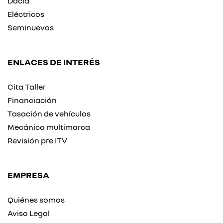
Dacia
Eléctricos
Seminuevos
ENLACES DE INTERÉS
Cita Taller
Financiación
Tasación de vehículos
Mecánica multimarca
Revisión pre ITV
EMPRESA
Quiénes somos
Aviso Legal