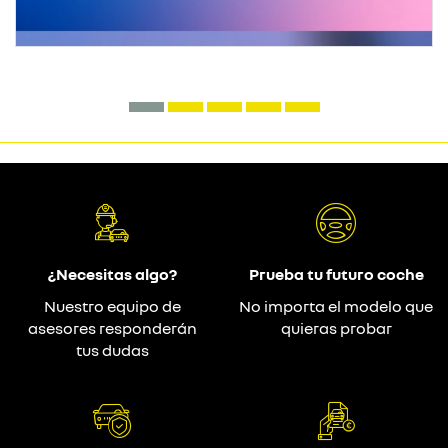
¿Necesitas algo?
Prueba tu futuro coche
Nuestro equipo de
No importa el modelo que
asesores responderán
quieras probar
tus dudas