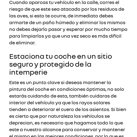
Cuando aparcas tu vehículo en la calle, corres el
riesgo de que este sea atacado por los residuos de
las aves, si esto te ocurre, de inmediato debes
armarte de un paño húmedo y eliminar los mismos
no debes dejarlo pasar y esperar por mucho tiempo
para limpiarlos ya que una vez seco es más difícil
de eliminar.
Estaciona tu coche en un sitio
seguro y protegido de la
intemperie
Este es un punto clave si deseas mantener la
pintura del coche en condiciones óptimas, no solo
estarás cuidando de esta, también cuidaras de
interior del vehículo ya que los rayos solares
tienden a deteriorar el cuero de los asientos.
Si bien
es cierto que por naturaleza los vehículos se
deprecian, es necesario que hagamos todo lo que
este a nuestro alcance para conservar y mantener
el mismo en las mejores condiciones, por lo que es