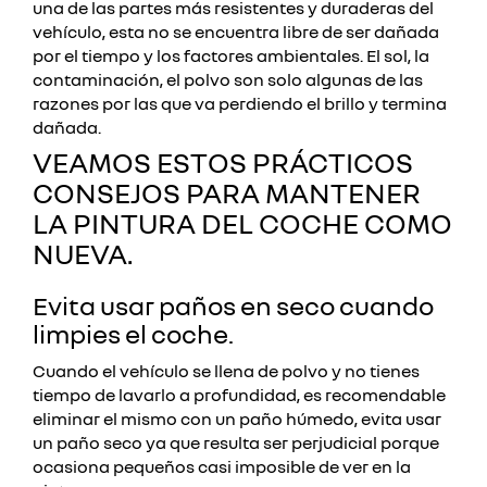
una de las partes más resistentes y duraderas del
vehículo, esta no se encuentra libre de ser dañada
por el tiempo y los factores ambientales. El sol, la
contaminación, el polvo son solo algunas de las
razones por las que va perdiendo el brillo y termina
dañada.
VEAMOS ESTOS PRÁCTICOS
CONSEJOS PARA MANTENER
LA PINTURA DEL COCHE COMO
NUEVA.
Evita usar paños en seco cuando
limpies el coche.
Cuando el vehículo se llena de polvo y no tienes
tiempo de lavarlo a profundidad, es recomendable
eliminar el mismo con un paño húmedo, evita usar
un paño seco ya que resulta ser perjudicial porque
ocasiona pequeños casi imposible de ver en la