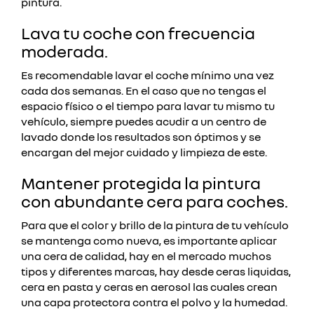
pintura.
Lava tu coche con frecuencia
moderada.
Es recomendable lavar el coche mínimo una vez
cada dos semanas. En el caso que no tengas el
espacio físico o el tiempo para lavar tu mismo tu
vehículo, siempre puedes acudir a un centro de
lavado donde los resultados son óptimos y se
encargan del mejor cuidado y limpieza de este.
Mantener protegida la pintura
con abundante cera para coches.
Para que el color y brillo de la pintura de tu vehículo
se mantenga como nueva, es importante aplicar
una cera de calidad, hay en el mercado muchos
tipos y diferentes marcas, hay desde ceras liquidas,
cera en pasta y ceras en aerosol las cuales crean
una capa protectora contra el polvo y la humedad.