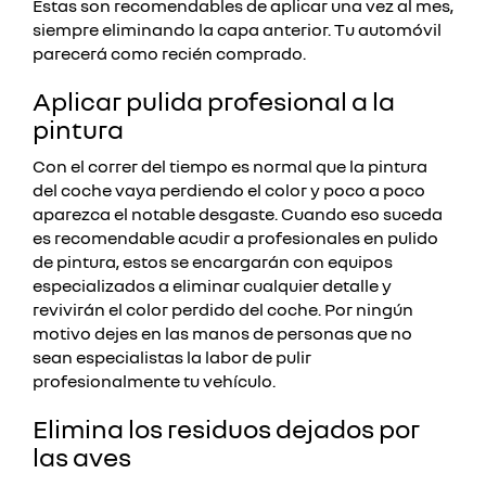
Estas son recomendables de aplicar una vez al mes,
siempre eliminando la capa anterior.
Tu automóvil
parecerá como recién comprado.
Aplicar pulida profesional a la
pintura
Con el correr del tiempo es normal que la pintura
del coche vaya perdiendo el color y poco a poco
aparezca el notable desgaste. Cuando eso suceda
es recomendable acudir a profesionales en pulido
de pintura, estos se encargarán con equipos
especializados a eliminar cualquier detalle y
revivirán el color perdido del coche.
Por ningún
motivo dejes en las manos de personas que no
sean especialistas la labor de pulir
profesionalmente tu vehículo.
Elimina los residuos dejados por
las aves