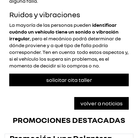
alguna falla.
Ruidos y vibraciones
La mayoría de las personas pueden
identificar
cuándo un vehículo tiene un sonido o vibración
irregular
, pero el mecánico podrá determinar de
dónde proviene y a qué tipo de falla podría
corresponder. Ten en cuenta todo estos aspectos y,
si el vehículo los supera sin problemas, es el
momento de decidir si lo compras o no.
solicitar cita taller
volver a noticias
PROMOCIONES DESTACADAS