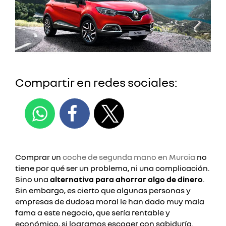
Compartir en redes sociales:
Comprar un
coche de segunda mano en Murcia
no
tiene por qué ser un problema, ni una complicación.
Sino una
alternativa para ahorrar algo de dinero
.
Sin embargo, es cierto que algunas personas y
empresas de dudosa moral le han dado muy mala
fama a este negocio, que sería rentable y
económico, si logramos escoger con sabiduría.