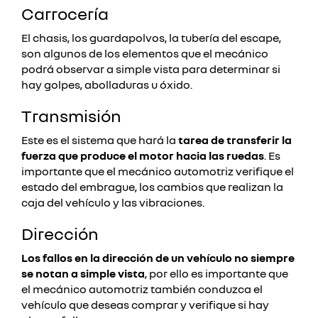
Carrocería
El chasis, los guardapolvos, la tubería del escape,
son algunos de los elementos que el mecánico
podrá observar a simple vista para determinar si
hay golpes, abolladuras u óxido.
Transmisión
Este es el sistema que hará la
tarea de transferir la
fuerza que produce el motor hacia las ruedas
. Es
importante que el mecánico automotriz verifique el
estado del embrague, los cambios que realizan la
caja del vehículo y las vibraciones.
Dirección
Los fallos en la dirección de un vehículo no siempre
se notan a simple vista
, por ello es importante que
el mecánico automotriz también conduzca el
vehículo que deseas comprar y verifique si hay