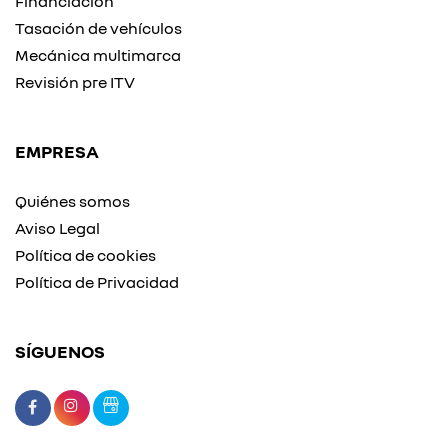
Financiación
Tasación de vehículos
Mecánica multimarca
Revisión pre ITV
EMPRESA
Quiénes somos
Aviso Legal
Política de cookies
Política de Privacidad
SÍGUENOS