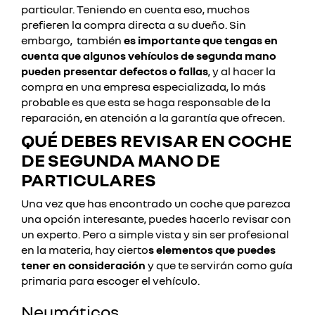
particular. Teniendo en cuenta eso, muchos
prefieren la compra directa a su dueño. Sin
embargo, también
es importante que tengas en
cuenta que algunos vehículos de segunda mano
pueden presentar defectos o fallas
, y al hacer la
compra en una empresa especializada, lo más
probable es que esta se haga responsable de la
reparación, en atención a la garantía que ofrecen.
QUÉ DEBES REVISAR EN COCHE
DE SEGUNDA MANO DE
PARTICULARES
Una vez que has encontrado un coche que parezca
una opción interesante, puedes hacerlo revisar con
un experto. Pero a simple vista y sin ser profesional
en la materia, hay cierto
s elementos que puedes
tener en consideración
y que te servirán como guía
primaria para escoger el vehículo.
Neumáticos