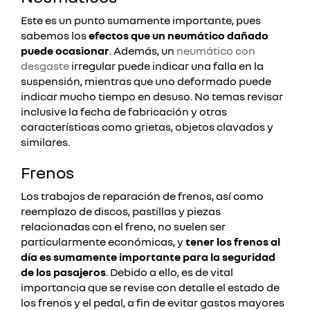
Este es un punto sumamente importante, pues
sabemos los
efectos que un neumático dañado
puede ocasionar
. Además, un
neumático con
desgaste
irregular puede indicar una falla en la
suspensión, mientras que uno deformado puede
indicar mucho tiempo en desuso. No temas revisar
inclusive la fecha de fabricación y otras
características como grietas, objetos clavados y
similares.
Frenos
Los trabajos de reparación de frenos, así como
reemplazo de discos, pastillas y piezas
relacionadas con el freno, no suelen ser
particularmente económicas, y
tener los frenos al
día es sumamente importante para la seguridad
de los pasajeros
. Debido a ello, es de vital
importancia que se revise con detalle el estado de
los frenos y el pedal, a fin de evitar gastos mayores