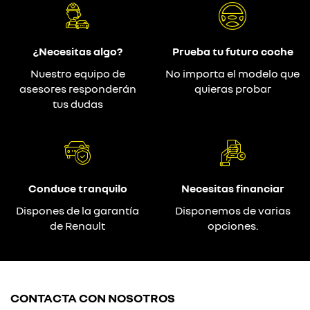
¿Necesitas algo?
Prueba tu futuro coche
Nuestro equipo de
No importa el modelo que
asesores responderán
quieras probar
tus dudas
Conduce tranquilo
Necesitas financiar
Dispones de la garantía
Disponemos de varias
de Renault
opciones.
CONTACTA CON NOSOTROS