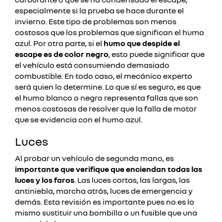
especialmente si la prueba se hace durante el
invierno. Este tipo de problemas son menos
costosos que los problemas que significan el humo
azul. Por otra parte, si el
humo que despide el
escape es de color negro
, esto puede significar que
el vehículo está consumiendo demasiado
combustible. En todo caso, el mecánico experto
será quien lo determine. Lo que sí es seguro, es que
el humo blanco o negro representa fallas que son
menos costosas de resolver que la falla de motor
que se evidencia con el humo azul.
Luces
Al probar un vehículo de segunda mano, es
importante que verifique que enciendan todas las
luces y los faros
. Las luces cortas, las largas, las
antiniebla, marcha atrás, luces de emergencia y
demás. Esta revisión es importante pues no es lo
mismo sustituir una bombilla o un fusible que una