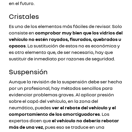
en el futuro.
Cristales
Es uno de los elementos más fáciles de revisar. Solo
consiste en
comprobar muy bien que los vidrios del
vehículo no estén rayados, fisurados, quebrados u
opacos
. La sustitución de estos no es económica y
es otro elemento que, de ser necesario, hay que
sustituir de inmediato por razones de seguridad.
Suspensión
Aunque la revisión de la suspensión debe ser hecha
por un profesional, hay métodos sencillos para
evidenciar problemas graves. Al aplicar presión
sobre el capó del vehículo, en la zona del
neumático, puedes
ver el rebote del vehículo y el
comportamiento de los amortiguadores
. Los
expertos dicen que
el vehículo no debería rebotar
más de una vez
, pues eso se traduce en una