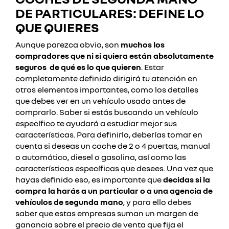
DE PARTICULARES: DEFINE LO
QUE QUIERES
Aunque parezca obvio, son
muchos los
compradores que ni si quiera están absolutamente
seguros de qué es lo que quieren
. Estar
completamente definido dirigirá tu atención en
otros elementos importantes, como los detalles
que debes ver en un vehículo usado antes de
comprarlo. Saber si estás buscando un vehículo
específico te ayudará a estudiar mejor sus
características. Para definirlo, deberías tomar en
cuenta si deseas un coche de 2 o 4 puertas, manual
o automático, diesel o gasolina, así como las
características específicas que desees. Una vez que
hayas definido eso, es importante que
decidas si la
compra la harás a un particular o a una agencia de
vehículos de segunda mano
, y para ello debes
saber que estas empresas suman un margen de
ganancia sobre el precio de venta que fija el