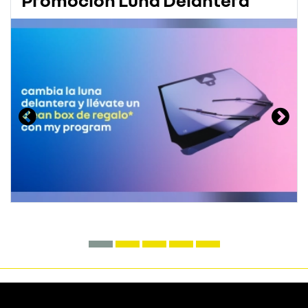
Promoción Luna Delantera