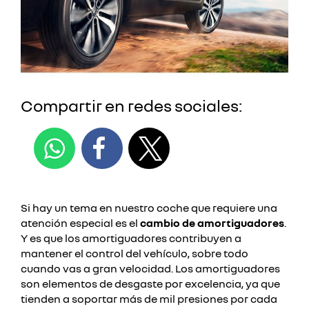
Compartir en redes sociales:
Si hay un tema en nuestro coche que requiere una
atención especial es el
cambio de amortiguadores
.
Y es que los amortiguadores contribuyen a
mantener el control del vehículo, sobre todo
cuando vas a gran velocidad. Los amortiguadores
son elementos de desgaste por excelencia, ya que
tienden a soportar más de mil presiones por cada