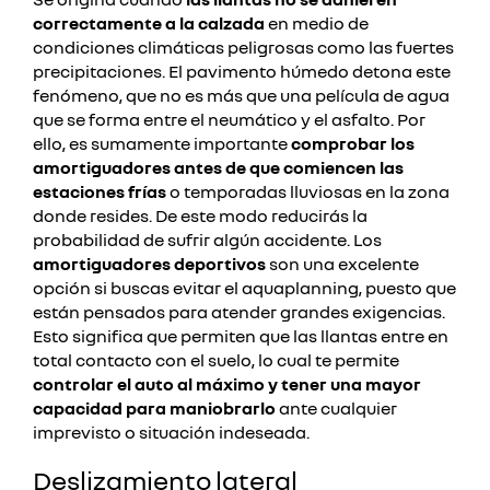
correctamente a la calzada
en medio de
condiciones climáticas peligrosas como las fuertes
precipitaciones. El pavimento húmedo detona este
fenómeno, que no es más que una película de agua
que se forma entre el neumático y el asfalto. Por
ello, es sumamente importante
comprobar los
amortiguadores antes de que comiencen las
estaciones frías
o temporadas lluviosas en la zona
donde resides. De este modo reducirás la
probabilidad de sufrir algún accidente. Los
amortiguadores deportivos
son una excelente
opción si buscas evitar el aquaplanning, puesto que
están pensados para atender grandes exigencias.
Esto significa que permiten que las llantas entre en
total contacto con el suelo, lo cual te permite
controlar el auto al máximo y tener una mayor
capacidad para maniobrarlo
ante cualquier
imprevisto o situación indeseada.
Deslizamiento lateral