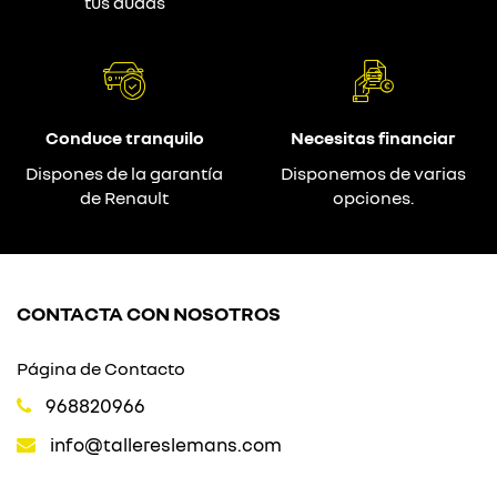
tus dudas
Conduce tranquilo
Necesitas financiar
Dispones de la garantía
Disponemos de varias
de Renault
opciones.
CONTACTA CON NOSOTROS
Página de Contacto
968820966
info@tallereslemans.com