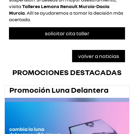
visita
Talleres Lemans Renault Murcia-Dacia
Murcia
. Allí te ayudaremos a tomar la decisión más
acertada.
solicitar cita taller
volver a noticias
PROMOCIONES DESTACADAS
Promoción Luna Delantera