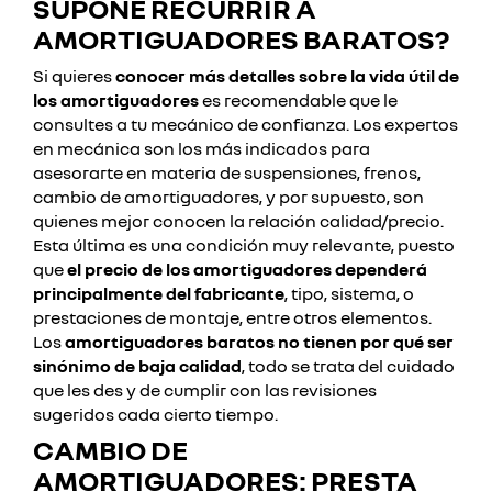
SUPONE RECURRIR A
AMORTIGUADORES BARATOS?
Si quieres
conocer más detalles sobre la vida útil de
los amortiguadores
es recomendable que le
consultes a tu mecánico de confianza. Los expertos
en mecánica son los más indicados para
asesorarte en materia de suspensiones, frenos,
cambio de amortiguadores, y por supuesto, son
quienes mejor conocen la relación calidad/precio.
Esta última es una condición muy relevante, puesto
que
el precio de los amortiguadores dependerá
principalmente del fabricante
, tipo, sistema, o
prestaciones de montaje, entre otros elementos.
Los
amortiguadores baratos no tienen por qué ser
sinónimo de baja calidad
, todo se trata del cuidado
que les des y de cumplir con las revisiones
sugeridos cada cierto tiempo.
CAMBIO DE
AMORTIGUADORES: PRESTA