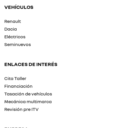
VEHÍCULOS
Renault
Dacia
Eléctricos
Seminuevos
ENLACES DE INTERÉS
Cita Taller
Financiación
Tasación de vehículos
Mecánica multimarca
Revisión pre ITV