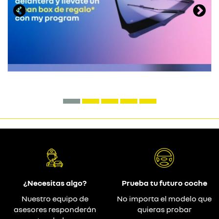
¿Necesitas algo?
Prueba tu futuro coche
Nuestro equipo de
No importa el modelo que
asesores responderán
quieras probar