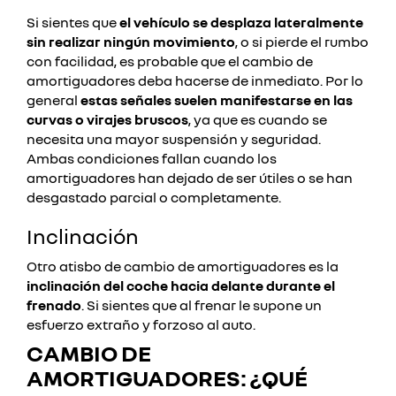
Si sientes que
el vehículo se desplaza lateralmente
sin realizar ningún movimiento
, o si pierde el rumbo
con facilidad, es probable que el cambio de
amortiguadores deba hacerse de inmediato. Por lo
general
estas señales suelen manifestarse en las
curvas o virajes bruscos
, ya que es cuando se
necesita una mayor suspensión y seguridad.
Ambas condiciones fallan cuando los
amortiguadores han dejado de ser útiles o se han
desgastado parcial o completamente.
Inclinación
Otro atisbo de cambio de amortiguadores es la
inclinación del coche hacia delante durante el
frenado
. Si sientes que al frenar le supone un
esfuerzo extraño y forzoso al auto.
CAMBIO DE
AMORTIGUADORES: ¿QUÉ