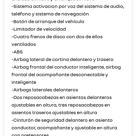
-Sistema activacion por voz del sistema de audio,
teléfono y sistema de navegación
-Botón de arranque del vehículo
-Limitador de velocidad
-Cuatro frenos de disco con dos de ellos
ventilados
-ABS
-Airbag lateral de cortina delantero y trasero
-Airbag frontal del conductor inteligente, airbag
frontal del acompañante desconectable y
inteligente
-Airbags laterales delanteros
-Dos reposacabezas en asientos delanteros
ajustables en altura, tres reposacabezas en
asientos traseros ajustables en altura
-Cinturón de seguridad delantero en asiento
conductor, acompañante y ajustable en altura
con pretensores