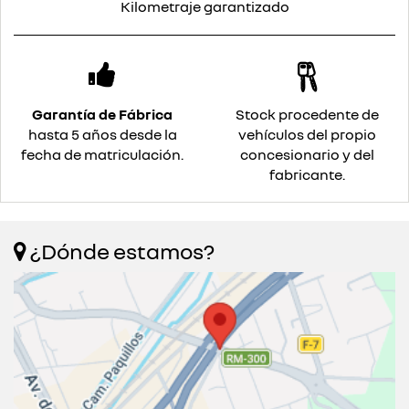
Kilometraje garantizado
Garantía de Fábrica
Stock procedente de
hasta 5 años desde la
vehículos del propio
fecha de matriculación.
concesionario y del
fabricante.
¿Dónde estamos?