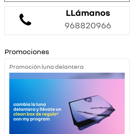
LLámanos
968820966
Promociones
Promoción luna delantera