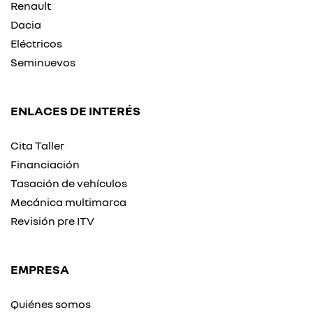
Renault
Dacia
Eléctricos
Seminuevos
ENLACES DE INTERÉS
Cita Taller
Financiación
Tasación de vehículos
Mecánica multimarca
Revisión pre ITV
EMPRESA
Quiénes somos