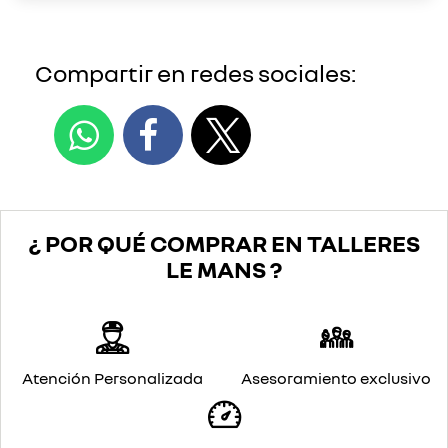
Compartir en redes sociales:
¿ POR QUÉ COMPRAR EN TALLERES
LE MANS ?
Atención Personalizada
Asesoramiento exclusivo