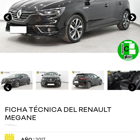
FICHA TÉCNICA DEL RENAULT
MEGANE
AÑO :
2017