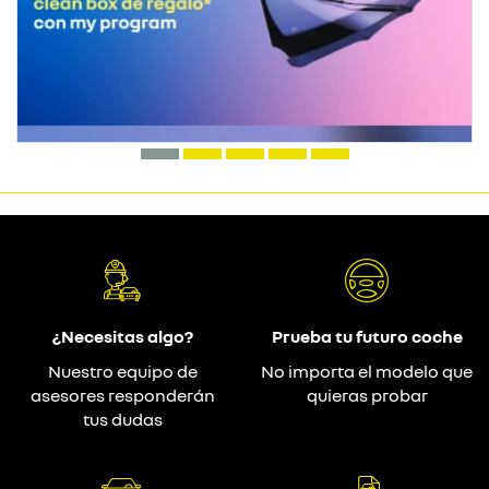
¿Necesitas algo?
Prueba tu futuro coche
Nuestro equipo de
No importa el modelo que
asesores responderán
quieras probar
tus dudas