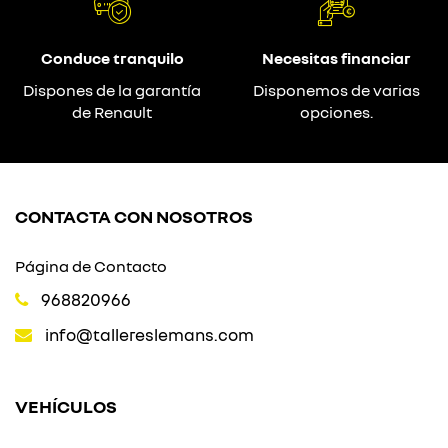
Conduce tranquilo
Necesitas financiar
Dispones de la garantía
Disponemos de varias
de Renault
opciones.
CONTACTA CON NOSOTROS
Página de Contacto
968820966
info@tallereslemans.com
VEHÍCULOS