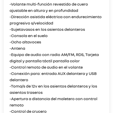
-Volante multi-función revestido de cuero
ajustable en altura y en profundidad
-Dirección asistida eléctrica con endurecimiento
progresivo s/velocidad
-Sujetavasos en los asientos delanteros
-Consola en el suelo
-Ocho altavoces
-Antena
-Equipo de audio con radio AM/FM, RDS, Tarjeta
digital y pantalla táctil pantalla color
-Control remoto de audio en el volante
-Conexión para: entrada AUX delantera y USB
delantero
-Toma/s de 12v en los asientos delanteros y los
asientos traseros
-Apertura a distancia del maletero con control
remoto
-Control de crucero