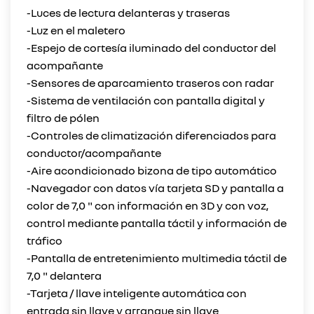
-Luces de lectura delanteras y traseras
-Luz en el maletero
-Espejo de cortesía iluminado del conductor del
acompañante
-Sensores de aparcamiento traseros con radar
-Sistema de ventilación con pantalla digital y
filtro de pólen
-Controles de climatización diferenciados para
conductor/acompañante
-Aire acondicionado bizona de tipo automático
-Navegador con datos vía tarjeta SD y pantalla a
color de 7,0 " con información en 3D y con voz,
control mediante pantalla táctil y información de
tráfico
-Pantalla de entretenimiento multimedia táctil de
7,0 " delantera
-Tarjeta / llave inteligente automática con
entrada sin llave y arranque sin llave