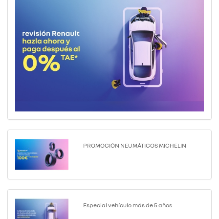
PROMOCIÓN NEUMÁTICOS MICHELIN
Especial vehículo más de 5 años