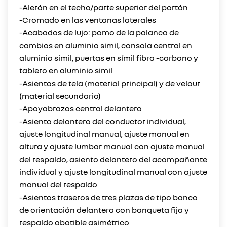
-Alerón en el techo/parte superior del portón
-Cromado en las ventanas laterales
-Acabados de lujo: pomo de la palanca de
cambios en aluminio simil, consola central en
aluminio simil, puertas en símil fibra -carbono y
tablero en aluminio simil
-Asientos de tela (material principal) y de velour
(material secundario)
-Apoyabrazos central delantero
-Asiento delantero del conductor individual,
ajuste longitudinal manual, ajuste manual en
altura y ajuste lumbar manual con ajuste manual
del respaldo, asiento delantero del acompañante
individual y ajuste longitudinal manual con ajuste
manual del respaldo
-Asientos traseros de tres plazas de tipo banco
de orientación delantera con banqueta fija y
respaldo abatible asimétrico