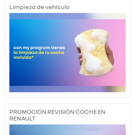
Limpieza de vehículo
PROMOCIÓN REVISIÓN COCHE EN
RENAULT