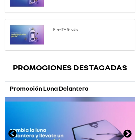
Pre-ITV Gratis
PROMOCIONES DESTACADAS
Promoción Luna Delantera