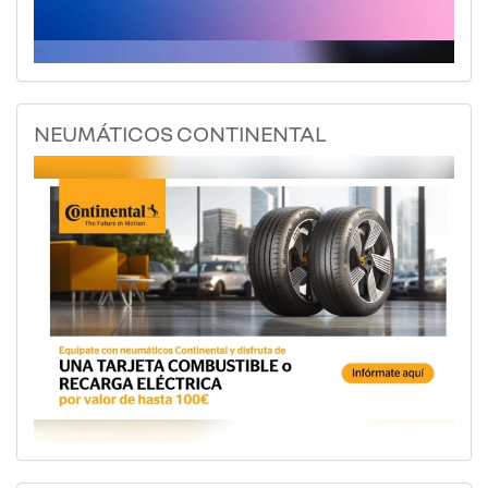
NEUMÁTICOS CONTINENTAL