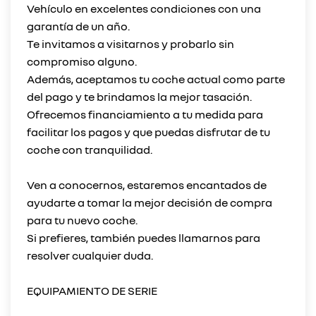
Vehículo en excelentes condiciones con una
garantía de un año.
Te invitamos a visitarnos y probarlo sin
compromiso alguno.
Además, aceptamos tu coche actual como parte
del pago y te brindamos la mejor tasación.
Ofrecemos financiamiento a tu medida para
facilitar los pagos y que puedas disfrutar de tu
coche con tranquilidad.
Ven a conocernos, estaremos encantados de
ayudarte a tomar la mejor decisión de compra
para tu nuevo coche.
Si prefieres, también puedes llamarnos para
resolver cualquier duda.
EQUIPAMIENTO DE SERIE