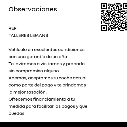
Observaciones
REF:
TALLERES LEMANS
Vehículo en excelentes condiciones
con una garantía de un año.
Te invitamos a visitarnos y probarlo
sin compromiso alguno.
Además, aceptamos tu coche actual
como parte del pago y te brindamos
la mejor tasación.
Ofrecemos financiamiento a tu
medida para facilitar los pagos y que
puedas