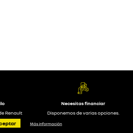
lo
Necesitas financiar
de Renault
Disponemos de varias opciones.
ceptar
Más información