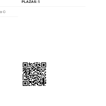
PLAZAS:
5