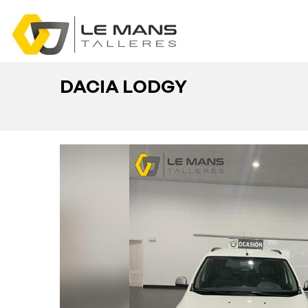
DACIA LODGY