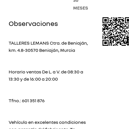
MESES
Observaciones
TALLERES LEMANS Ctra. de Beniaján,
km. 4.8-30570 Beniaján, Murcia
Horario ventas De L. a V. de 08:30 a
13:30 y de 16:00 a 20:00
Tfno.: 601 351 876
Vehículo en excelentes condiciones