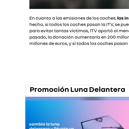
En cuanto a las emisiones de los coches,
las i
hecho, si todos los coches pasan la ITV, se
para evitar tantas víctimas, ITV aportó al meno
pasado
, la donación
aumentaría
en 200 millo
millones de euros, y si todos los coches pasan
Promoción Luna Delantera