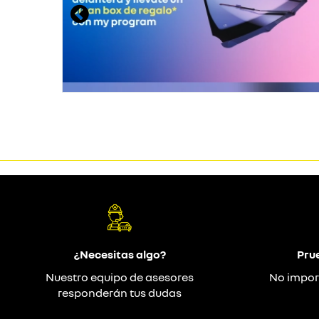
¿Necesitas algo?
Pru
Nuestro equipo de asesores
No impor
responderán tus dudas