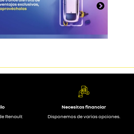
lo
Necesitas financiar
de Renault
Disponemos de varias opciones.