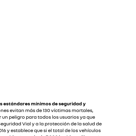
s estándares mínimos de seguridad y
iones evitan más de 130 víctimas mortales,
 un peligro para todos los usuarios ya que
 Seguridad Vial y a la protección de la salud de
016 y establece
que
si el total de los vehículos