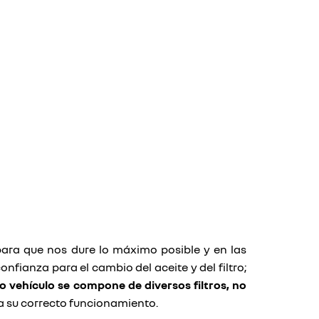
ara que nos dure lo máximo posible y en las
nfianza para el cambio del aceite y del filtro;
 vehículo se compone de diversos filtros, no
a su correcto funcionamiento.