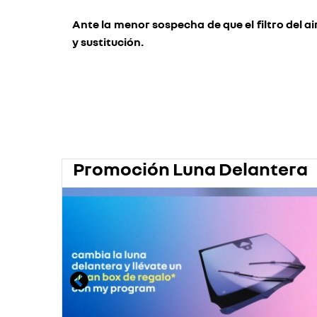
Ante la menor sospecha de que el filtro del air
y sustitución.
Promoción Luna Delantera