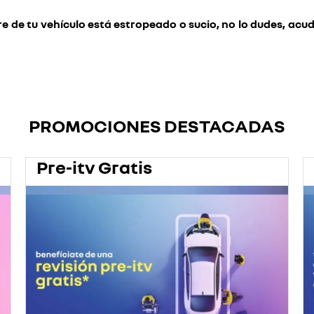
e de tu vehículo está estropeado o sucio, no lo dudes, acude
PROMOCIONES DESTACADAS
Pre-itv Gratis