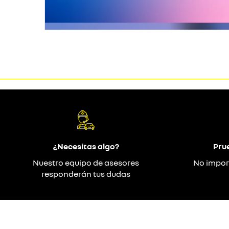
¿Necesitas algo?
Pru
Nuestro equipo de asesores
No impor
responderán tus dudas