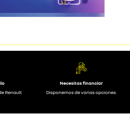
lo
Necesitas financiar
de Renault
Disponemos de varias opciones.