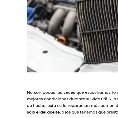
No son pocas las veces que escuchamos lo i
mejores condiciones durante su vida útil. Y lo
de hecho, esta es la reparación más común d
solo el del aceite,
a los que tenemos que prest