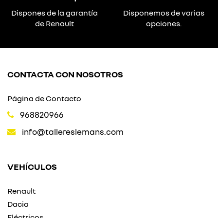
Dispones de la garantía
Disponemos de varias
de Renault
opciones.
CONTACTA CON NOSOTROS
Página de Contacto
968820966
info@tallereslemans.com
VEHÍCULOS
Renault
Dacia
Eléctricos