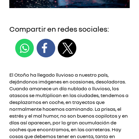
Compartir en redes sociales:
El Otoño ha llegado lluvioso a nuestro país,
dejándonos imágenes en ocasiones, desoladoras.
Cuando amanece un día nublado o lluvioso, los
atascos se multiplican en las ciudades, tendemos a
desplazarnos en coche, en trayectos que
normalmente hacemos caminando.
La prisas, el
estrés y el mal humor, no son buenos copilotos y en
días así aparecen, por la gran acumulación de
coches que encontramos, en las carreteras.
Hay
cosas que debemos tener en cuenta, tanto en