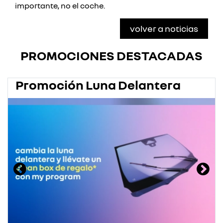
importante, no el coche.
volver a noticias
PROMOCIONES DESTACADAS
Promoción Luna Delantera