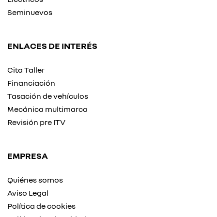
Seminuevos
ENLACES DE INTERÉS
Cita Taller
Financiación
Tasación de vehículos
Mecánica multimarca
Revisión pre ITV
EMPRESA
Quiénes somos
Aviso Legal
Política de cookies