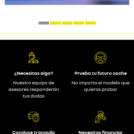
¿Necesitas algo?
Prueba tu futuro coche
Nuestro equipo de
No importa el modelo que
asesores responderán
quieras probar
tus dudas
Conduce tranquilo
Necesitas financiar