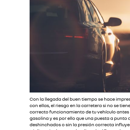
Con la llegada del buen tiempo se hace impres
con ellas, el riesgo en la carretera si no se t
correcto funcionamiento de tu vehículo antes 
gasolina y es por ello que una puesta a punto
deshinchados o sin la presión correcta influy