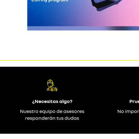
¿Necesitas algo?
Pru
Nuestro equipo de asesores
No impor
responderán tus dudas