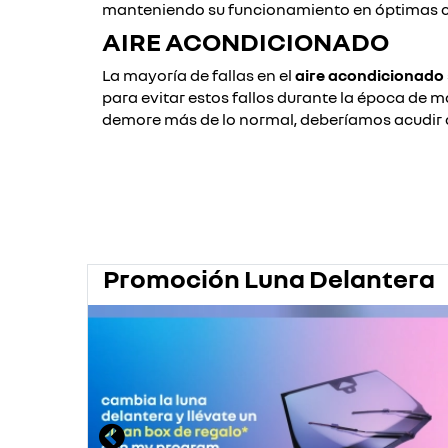
manteniendo su funcionamiento en óptimas co
AIRE ACONDICIONADO
La mayoría de fallas en el
aire acondicionado
para evitar estos fallos durante la época de 
demore más de lo normal, deberíamos acudir 
Promoción Luna Delantera