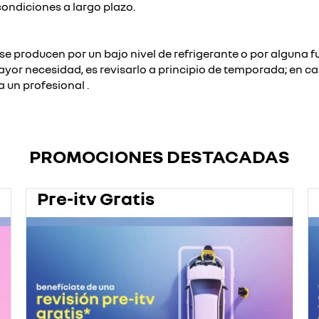
ndiciones a largo plazo.
se producen por un bajo nivel de refrigerante o por alguna
mayor necesidad, es revisarlo a principio de temporada; en 
a un profesional .
PROMOCIONES DESTACADAS
Pre-itv Gratis