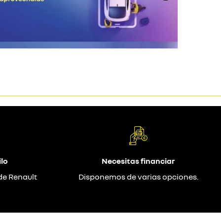
lo
Necesitas financiar
de Renault
Disponemos de varias opciones.