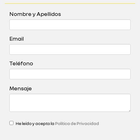
Nombre y Apellidos
Email
Teléfono
Mensaje
He leído y acepto la
Política de Privacidad