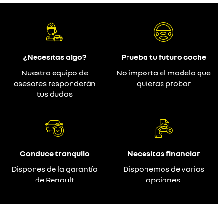
¿Necesitas algo?
Prueba tu futuro coche
Nuestro equipo de
No importa el modelo que
asesores responderán
quieras probar
tus dudas
Conduce tranquilo
Necesitas financiar
Dispones de la garantía
Disponemos de varias
de Renault
opciones.