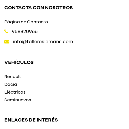
CONTACTA CON NOSOTROS
Página de Contacto
968820966
info@tallereslemans.com
VEHÍCULOS
Renault
Dacia
Eléctricos
Seminuevos
ENLACES DE INTERÉS