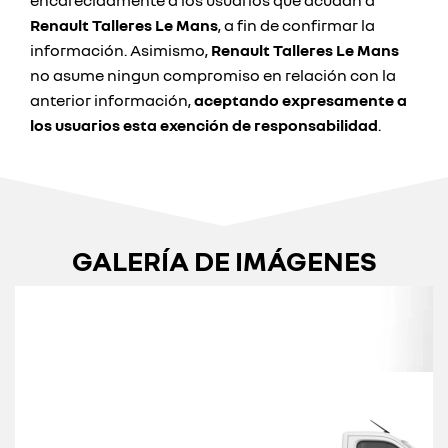
encarecidamente a los usuarios que acudan a
Renault Talleres Le Mans
, a fin de confirmar la
información. Asimismo,
Renault Talleres Le Mans
no asume ningun compromiso en relación con la
anterior información,
aceptando expresamente a
los usuarios esta exención de responsabilidad
.
GALERÍA DE IMÁGENES