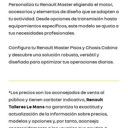
Personaliza tu Renault Master eligiendo el motor,
accesorios y elementos de diseño que se adapten a
tu actividad. Desde opciones de transmisión hasta
equipamientos específicos, este modelo se ajusta a
tus necesidades profesionales.
Configura tu Renault Master Pisos y Chasis Cabina
y descubre una solución robusta, versátil y
diseñada para optimizar tus operaciones diarias.
*Los precios son los aconsejados de venta al
público y tienen carácter indicativo,
Renault
Talleres Le Mans
no garantiza la exactitud y
actualización de la información sobre precios,
modelos y opciones y, por tanto, aconseja