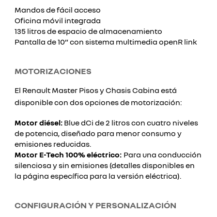
Mandos de fácil acceso
Oficina móvil integrada
135 litros de espacio de almacenamiento
Pantalla de 10” con sistema multimedia openR link
MOTORIZACIONES
El Renault Master Pisos y Chasis Cabina está
disponible con dos opciones de motorización:
Motor diésel:
Blue dCi de 2 litros con cuatro niveles
de potencia, diseñado para menor consumo y
emisiones reducidas.
Motor E-Tech 100% eléctrico:
Para una conducción
silenciosa y sin emisiones (detalles disponibles en
la página específica para la versión eléctrica).
CONFIGURACIÓN Y PERSONALIZACIÓN