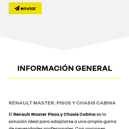
enviar
INFORMACIÓN GENERAL
RENAULT MASTER: PISOS Y CHASIS CABINA
El
Renault Master Pisos y Chasis Cabina
es la
solución ideal para adaptarse a una amplia gama
de necesidades profesionales. Con opciones