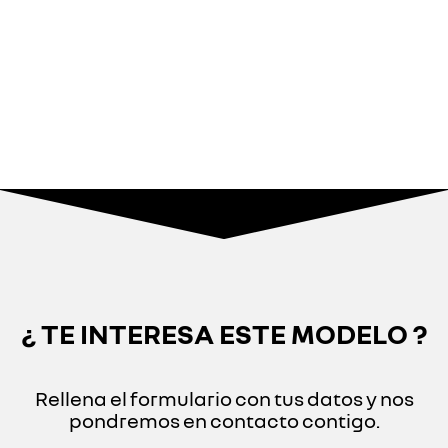
¿ TE INTERESA ESTE MODELO ?
Rellena el formulario con tus datos y nos
pondremos en contacto contigo.