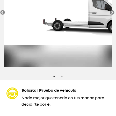
Solicitar Prueba de vehículo
Nada mejor que tenerlo en tus manos para
decidirte por él.