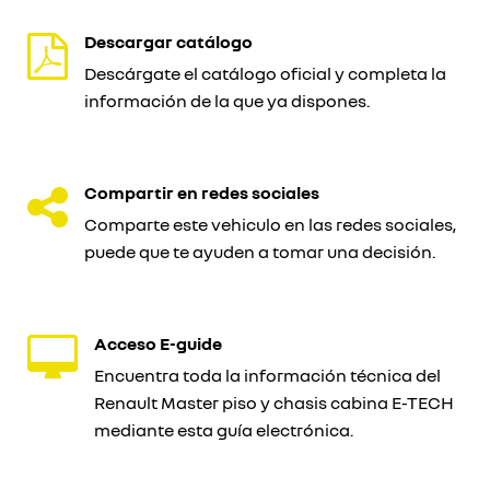
Descargar catálogo
Descárgate el catálogo oficial y completa la
información de la que ya dispones.
Compartir en redes sociales
Comparte este vehiculo en las redes sociales,
puede que te ayuden a tomar una decisión.
Acceso E-guide
Encuentra toda la información técnica del
Renault Master piso y chasis cabina E-TECH
mediante esta guía electrónica.