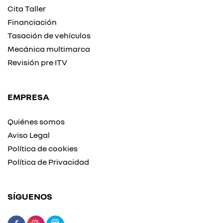
Cita Taller
Financiación
Tasación de vehículos
Mecánica multimarca
Revisión pre ITV
EMPRESA
Quiénes somos
Aviso Legal
Política de cookies
Política de Privacidad
SÍGUENOS