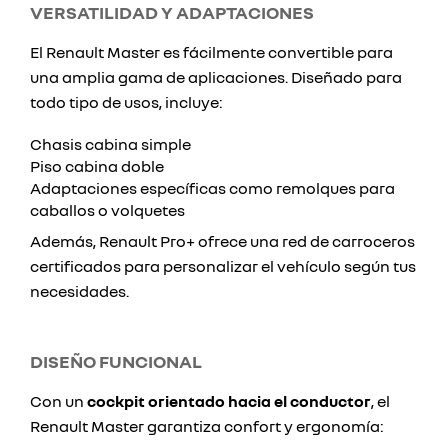
VERSATILIDAD Y ADAPTACIONES
El Renault Master es fácilmente convertible para
una amplia gama de aplicaciones. Diseñado para
todo tipo de usos, incluye:
Chasis cabina simple
Piso cabina doble
Adaptaciones específicas como remolques para
caballos o volquetes
Además, Renault Pro+ ofrece una red de carroceros
certificados para personalizar el vehículo según tus
necesidades.
DISEÑO FUNCIONAL
Con un
cockpit orientado hacia el conductor
, el
Renault Master garantiza confort y ergonomía: