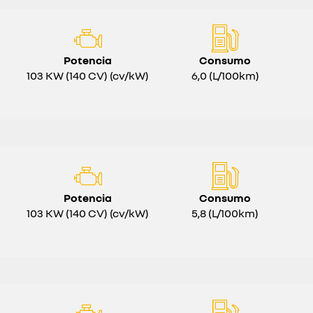
Potencia
Consumo
103 KW (140 CV) (cv/kW)
6,0 (L/100km)
Potencia
Consumo
103 KW (140 CV) (cv/kW)
5,8 (L/100km)