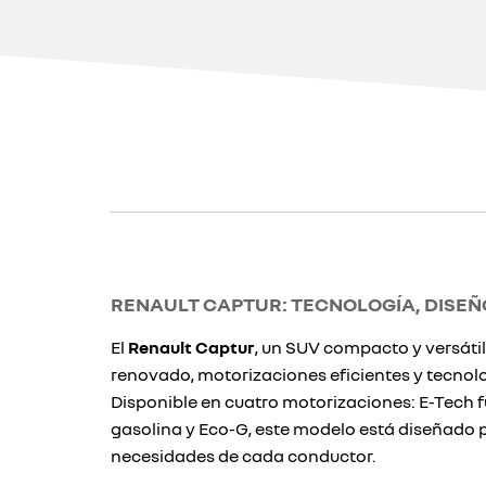
RENAULT CAPTUR: TECNOLOGÍA, DISEÑO
El
Renault Captur
, un SUV compacto y versátil
renovado, motorizaciones eficientes y tecnol
Disponible en cuatro motorizaciones: E-Tech fu
gasolina y Eco-G, este modelo está diseñado 
necesidades de cada conductor.