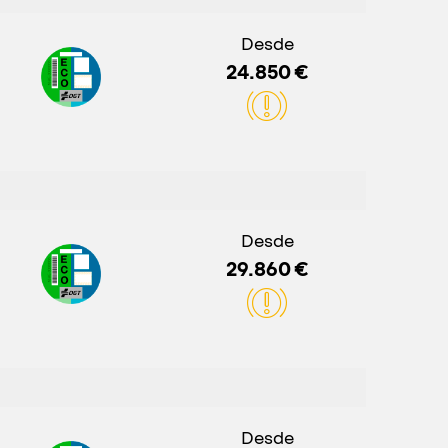
Desde
24.850 €
Desde
29.860 €
Desde