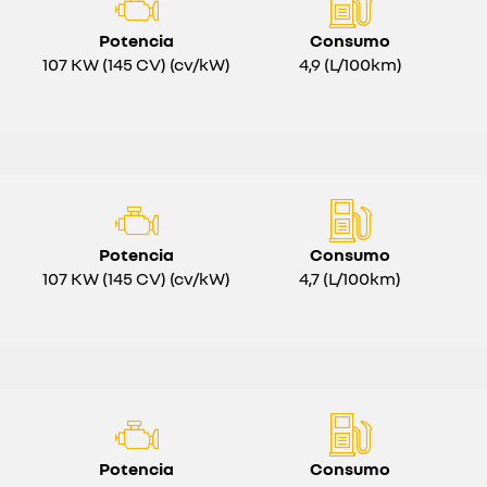
Potencia
Consumo
107 KW (145 CV) (cv/kW)
4,9 (L/100km)
Potencia
Consumo
107 KW (145 CV) (cv/kW)
4,7 (L/100km)
Potencia
Consumo