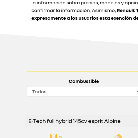
la información sobre precios, modelos y opci
confirmar la información. Asimismo,
Renault 
expresamente a los usuarios esta exención d
Combustible
E-Tech full hybrid 145cv esprit Alpine