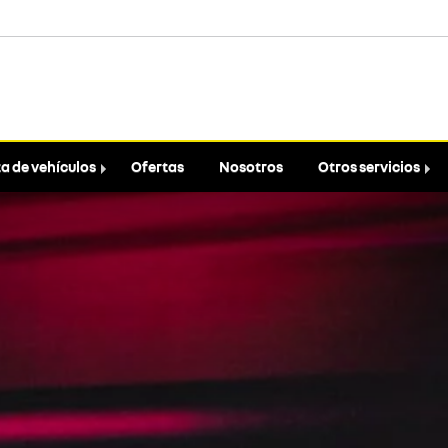
a de vehículos
Ofertas
Nosotros
Otros servicios