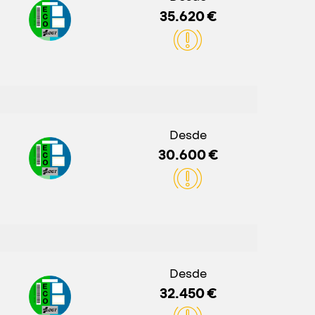
35.620 €
Desde
30.600 €
Desde
32.450 €