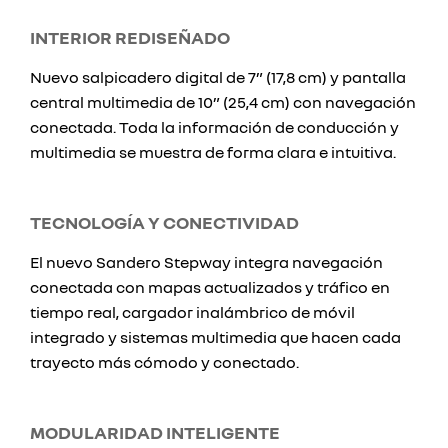
INTERIOR REDISEÑADO
Nuevo salpicadero digital de 7” (17,8 cm) y pantalla
central multimedia de 10” (25,4 cm) con navegación
conectada. Toda la información de conducción y
multimedia se muestra de forma clara e intuitiva.
TECNOLOGÍA Y CONECTIVIDAD
El nuevo Sandero Stepway integra navegación
conectada con mapas actualizados y tráfico en
tiempo real, cargador inalámbrico de móvil
integrado y sistemas multimedia que hacen cada
trayecto más cómodo y conectado.
MODULARIDAD INTELIGENTE