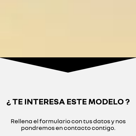
¿ TE INTERESA ESTE MODELO ?
Rellena el formulario con tus datos y nos
pondremos en contacto contigo.