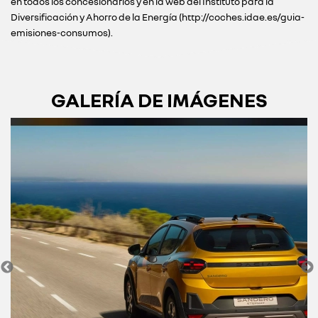
en todos los concesionarios y en la web del Instituto para la
Diversificación y Ahorro de la Energía (http://coches.idae.es/guia-
emisiones-consumos).
GALERÍA DE IMÁGENES