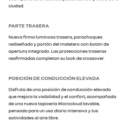
ciudad.
PARTE TRASERA
Nueva firma luminosa trasera, parachoques
rediseñado y portón del maletero con botón de
apertura integrado. Las protecciones traseras
reafirmadas completan su look de crossover.
POSICIÓN DE CONDUCCIÓN ELEVADA
Disfruta de una posición de conducción elevada
que mejora la visibilidad y el confort, acompañada
de una nueva tapicería Microcloud lavable,
pensada para un uso diario intensivo y tus
actividades al aire libre.