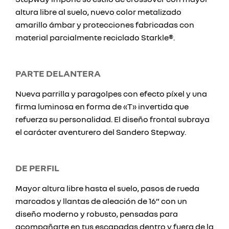
altura libre al suelo, nuevo color metalizado
amarillo ámbar y protecciones fabricadas con
material parcialmente reciclado Starkle®.
PARTE DELANTERA
Nueva parrilla y paragolpes con efecto píxel y una
firma luminosa en forma de «T» invertida que
refuerza su personalidad. El diseño frontal subraya
el carácter aventurero del Sandero Stepway.
DE PERFIL
Mayor altura libre hasta el suelo, pasos de rueda
marcados y llantas de aleación de 16” con un
diseño moderno y robusto, pensadas para
acompañarte en tus escapadas dentro y fuera de la