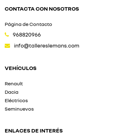
CONTACTA CON NOSOTROS
Página de Contacto
968820966
info@tallereslemans.com
VEHÍCULOS
Renault
Dacia
Eléctricos
Seminuevos
ENLACES DE INTERÉS