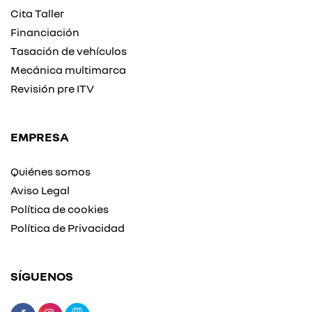
Cita Taller
Financiación
Tasación de vehículos
Mecánica multimarca
Revisión pre ITV
EMPRESA
Quiénes somos
Aviso Legal
Política de cookies
Política de Privacidad
SÍGUENOS