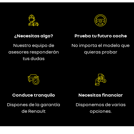
¿Necesitas algo?
Prueba tu futuro coche
Nuestro equipo de
No importa el modelo que
asesores responderán
quieras probar
tus dudas
Conduce tranquilo
Necesitas financiar
Dispones de la garantía
Disponemos de varias
de Renault
opciones.