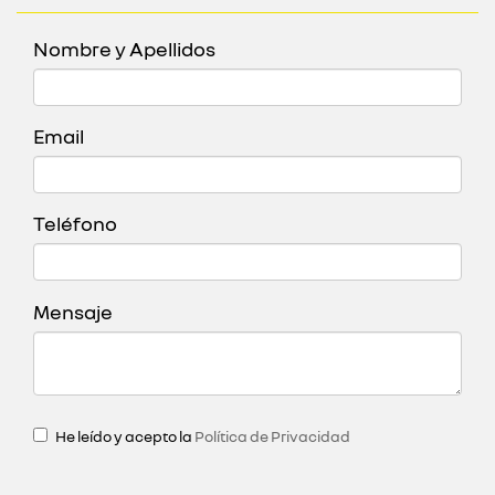
Nombre y Apellidos
Email
Teléfono
Mensaje
He leído y acepto la
Política de Privacidad