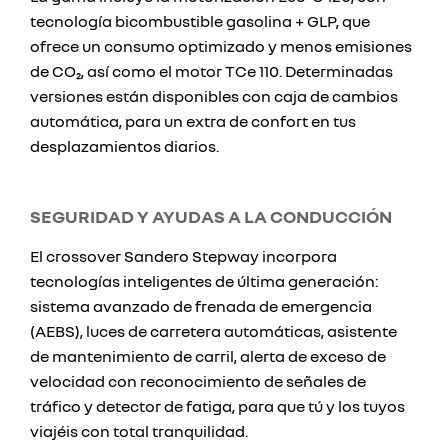
tecnología bicombustible gasolina + GLP, que
ofrece un consumo optimizado y menos emisiones
de CO₂, así como el motor TCe 110. Determinadas
versiones están disponibles con caja de cambios
automática, para un extra de confort en tus
desplazamientos diarios.
SEGURIDAD Y AYUDAS A LA CONDUCCIÓN
El crossover Sandero Stepway incorpora
tecnologías inteligentes de última generación:
sistema avanzado de frenada de emergencia
(AEBS), luces de carretera automáticas, asistente
de mantenimiento de carril, alerta de exceso de
velocidad con reconocimiento de señales de
tráfico y detector de fatiga, para que tú y los tuyos
viajéis con total tranquilidad.