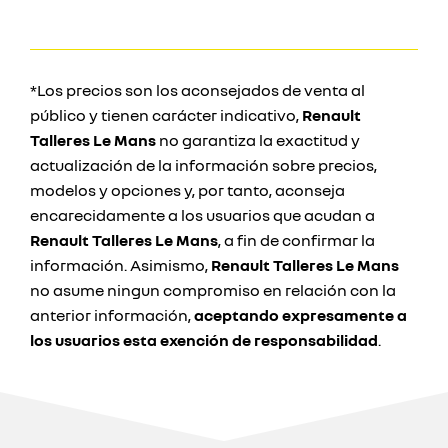
*Los precios son los aconsejados de venta al
público y tienen carácter indicativo,
Renault
Talleres Le Mans
no garantiza la exactitud y
actualización de la información sobre precios,
modelos y opciones y, por tanto, aconseja
encarecidamente a los usuarios que acudan a
Renault Talleres Le Mans
, a fin de confirmar la
información. Asimismo,
Renault Talleres Le Mans
no asume ningun compromiso en relación con la
anterior información,
aceptando expresamente a
los usuarios esta exención de responsabilidad
.