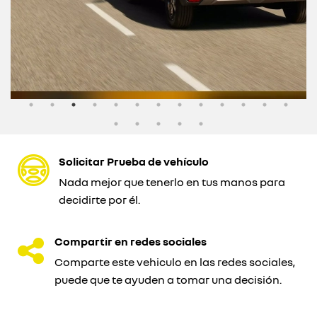
Solicitar Prueba de vehículo
Nada mejor que tenerlo en tus manos para
decidirte por él.
Compartir en redes sociales
Comparte este vehiculo en las redes sociales,
puede que te ayuden a tomar una decisión.