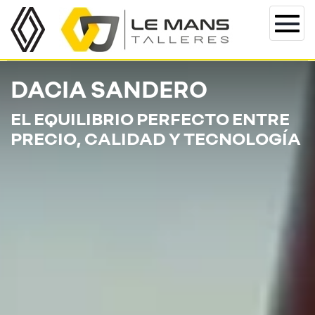
Togg
navi
DACIA SANDERO
EL EQUILIBRIO PERFECTO ENTRE
PRECIO, CALIDAD Y TECNOLOGÍA