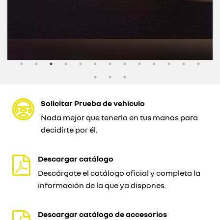
Solicitar Prueba de vehículo
Nada mejor que tenerlo en tus manos para
decidirte por él.
Descargar catálogo
Descárgate el catálogo oficial y completa la
información de la que ya dispones.
Descargar catálogo de accesorios