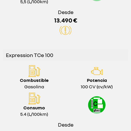
5,5 (L/100km)
Desde
13.490 €
Expression TCe 100
Combustible
Potencia
Gasolina
100 CV (cv/kW)
Consumo
5.4 (L/100km)
Desde