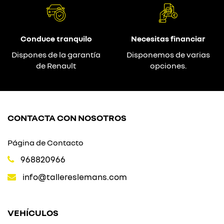
Conduce tranquilo
Necesitas financiar
Dispones de la garantía
Disponemos de varias
de Renault
opciones.
CONTACTA CON NOSOTROS
Página de Contacto
968820966
info@tallereslemans.com
VEHÍCULOS