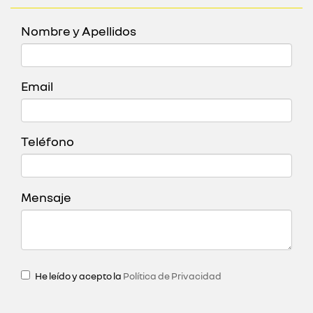
Nombre y Apellidos
Email
Teléfono
Mensaje
He leído y acepto la
Política de Privacidad