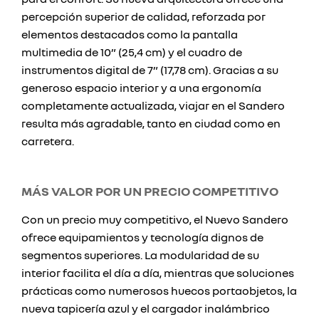
percepción superior de calidad, reforzada por
elementos destacados como la pantalla
multimedia de 10” (25,4 cm) y el cuadro de
instrumentos digital de 7” (17,78 cm). Gracias a su
generoso espacio interior y a una ergonomía
completamente actualizada, viajar en el Sandero
resulta más agradable, tanto en ciudad como en
carretera.
MÁS VALOR POR UN PRECIO COMPETITIVO
Con un precio muy competitivo, el Nuevo Sandero
ofrece equipamientos y tecnología dignos de
segmentos superiores. La modularidad de su
interior facilita el día a día, mientras que soluciones
prácticas como numerosos huecos portaobjetos, la
nueva tapicería azul y el cargador inalámbrico