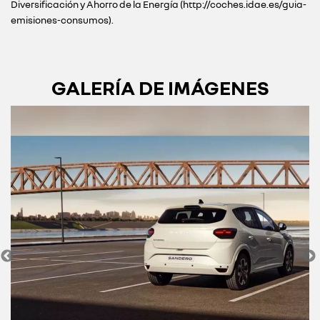
Diversificación y Ahorro de la Energía (http://coches.idae.es/guia-
emisiones-consumos).
GALERÍA DE IMÁGENES