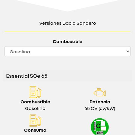
Versiones Dacia Sandero
Combustible
Essential SCe 65
Combustible
Potencia
Gasolina
65 CV (cv/kW)
Consumo