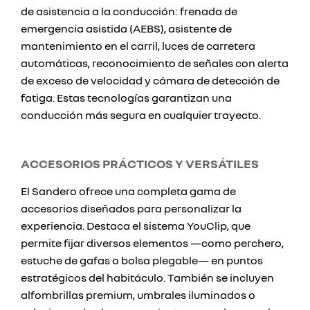
de asistencia a la conducción: frenada de
emergencia asistida (AEBS), asistente de
mantenimiento en el carril, luces de carretera
automáticas, reconocimiento de señales con alerta
de exceso de velocidad y cámara de detección de
fatiga. Estas tecnologías garantizan una
conducción más segura en cualquier trayecto.
ACCESORIOS PRÁCTICOS Y VERSÁTILES
El Sandero ofrece una completa gama de
accesorios diseñados para personalizar la
experiencia. Destaca el sistema YouClip, que
permite fijar diversos elementos —como perchero,
estuche de gafas o bolsa plegable— en puntos
estratégicos del habitáculo. También se incluyen
alfombrillas premium, umbrales iluminados o