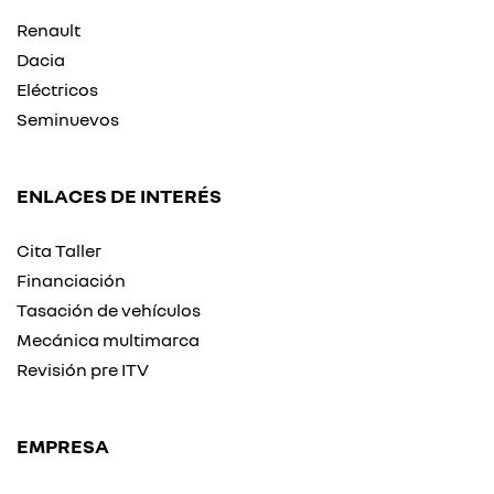
Renault
Dacia
Eléctricos
Seminuevos
ENLACES DE INTERÉS
Cita Taller
Financiación
Tasación de vehículos
Mecánica multimarca
Revisión pre ITV
EMPRESA