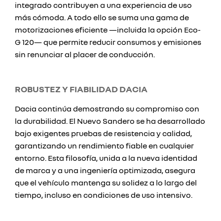
integrado contribuyen a una experiencia de uso
más cómoda. A todo ello se suma una gama de
motorizaciones eficiente —incluida la opción Eco-
G 120— que permite reducir consumos y emisiones
sin renunciar al placer de conducción.
ROBUSTEZ Y FIABILIDAD DACIA
Dacia continúa demostrando su compromiso con
la durabilidad. El Nuevo Sandero se ha desarrollado
bajo exigentes pruebas de resistencia y calidad,
garantizando un rendimiento fiable en cualquier
entorno. Esta filosofía, unida a la nueva identidad
de marca y a una ingeniería optimizada, asegura
que el vehículo mantenga su solidez a lo largo del
tiempo, incluso en condiciones de uso intensivo.