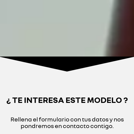
¿ TE INTERESA ESTE MODELO ?
Rellena el formulario con tus datos y nos
pondremos en contacto contigo.