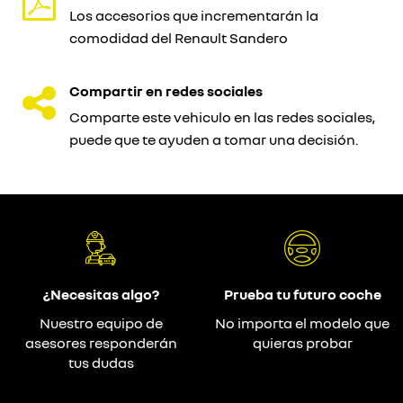
Los accesorios que incrementarán la
comodidad del Renault Sandero
Compartir en redes sociales
Comparte este vehiculo en las redes sociales,
puede que te ayuden a tomar una decisión.
¿Necesitas algo?
Prueba tu futuro coche
Nuestro equipo de
No importa el modelo que
asesores responderán
quieras probar
tus dudas