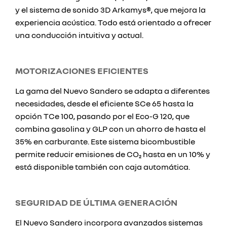
y el sistema de sonido 3D Arkamys®, que mejora la
experiencia acústica. Todo está orientado a ofrecer
una conducción intuitiva y actual.
MOTORIZACIONES EFICIENTES
La gama del Nuevo Sandero se adapta a diferentes
necesidades, desde el eficiente SCe 65 hasta la
opción TCe 100, pasando por el Eco-G 120, que
combina gasolina y GLP con un ahorro de hasta el
35% en carburante. Este sistema bicombustible
permite reducir emisiones de CO₂ hasta en un 10% y
está disponible también con caja automática.
SEGURIDAD DE ÚLTIMA GENERACIÓN
El Nuevo Sandero incorpora avanzados sistemas