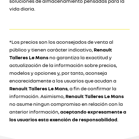
soluciones de almacenamiento pensadas para la
vida diaria.
*Los precios son los aconsejados de venta al
público y tienen carácter indicativo,
Renault
Talleres Le Mans
no garantiza la exactitud y
actualización de la información sobre precios,
modelos y opciones y, por tanto, aconseja
encarecidamente a los usuarios que acudan a
Renault Talleres Le Mans
, a fin de confirmar la
información. Asimismo,
Renault Talleres Le Mans
no asume ningun compromiso en relación con la
anterior información,
aceptando expresamente a
los usuarios esta exención de responsabilidad
.