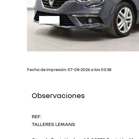
Fecha de impresión: 07-08-2026 a las 03:38
Observaciones
REF:
TALLERES LEMANS