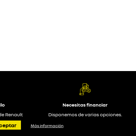
lo
Necesitas financiar
de Renault
Disponemos de varias opciones.
ceptar
Más información