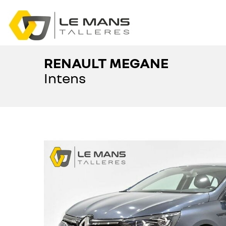
RENAULT MEGANE
Intens