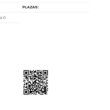
PLAZAS: