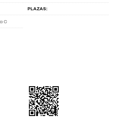
PLAZAS: