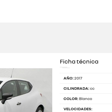
Ficha técnica
AÑO:
2017
CILINDRADA:
cc
COLOR:
Blanco
VELOCIDADES: