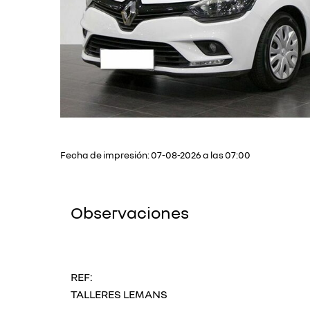
Fecha de impresión: 07-08-2026 a las 07:00
Observaciones
REF:
TALLERES LEMANS