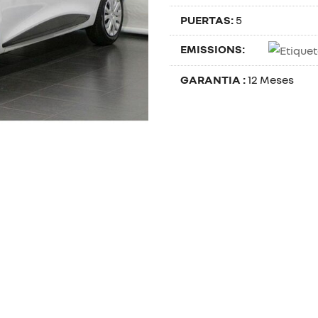
PUERTAS:
5
EMISSIONS:
GARANTIA :
12 Meses