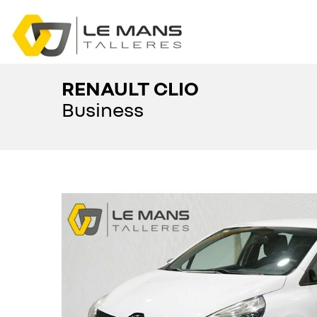
RENAULT CLIO
Business